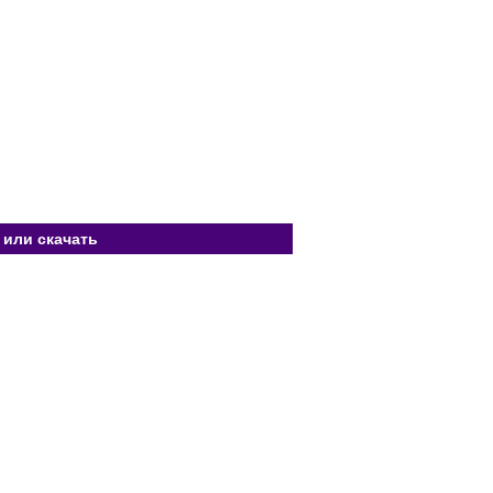
 или скачать