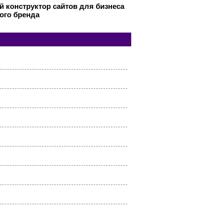
 конструктор сайтов для бизнеса
ого бренда