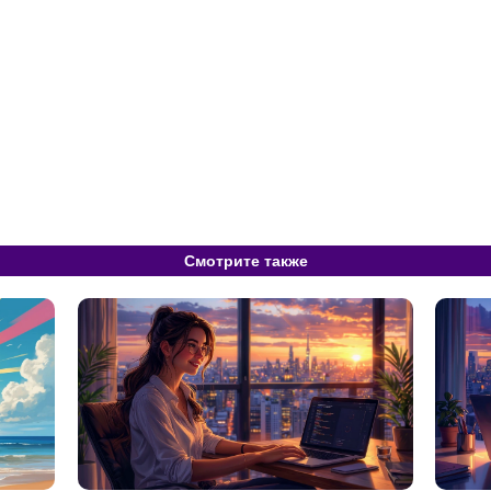
Смотрите также