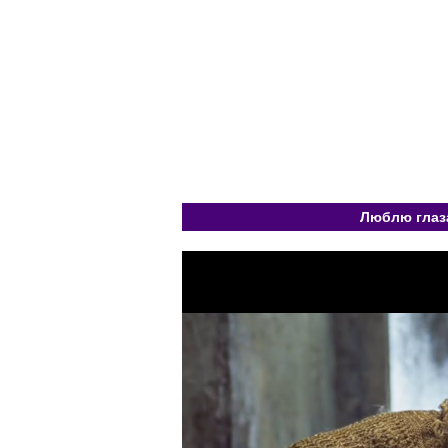
Люблю глаза