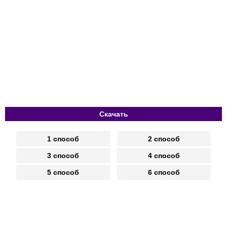
Скачать
1 способ
2 способ
3 способ
4 способ
5 способ
6 способ