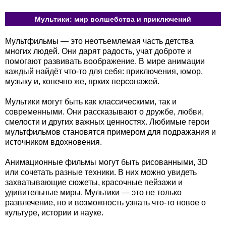
Мультики: мир волшебства и приключений
Мультфильмы — это неотъемлемая часть детства
многих людей. Они дарят радость, учат доброте и
помогают развивать воображение. В мире анимации
каждый найдёт что-то для себя: приключения, юмор,
музыку и, конечно же, ярких персонажей.
Мультики могут быть как классическими, так и
современными. Они рассказывают о дружбе, любви,
смелости и других важных ценностях. Любимые герои
мультфильмов становятся примером для подражания и
источником вдохновения.
Анимационные фильмы могут быть рисованными, 3D
или сочетать разные техники. В них можно увидеть
захватывающие сюжеты, красочные пейзажи и
удивительные миры. Мультики — это не только
развлечение, но и возможность узнать что-то новое о
культуре, истории и науке.