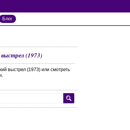
Блог
выстрел (1973)
ий выстрел (1973) или смотреть
и.