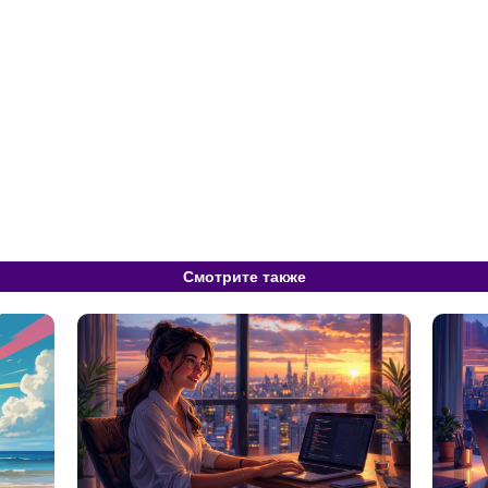
Смотрите также