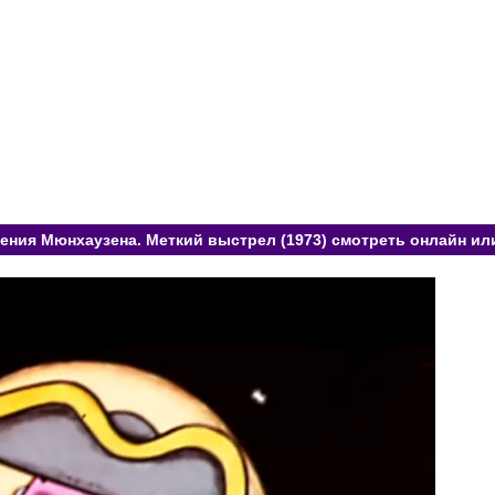
ния Мюнхаузена. Меткий выстрел (1973) смотреть онлайн ил