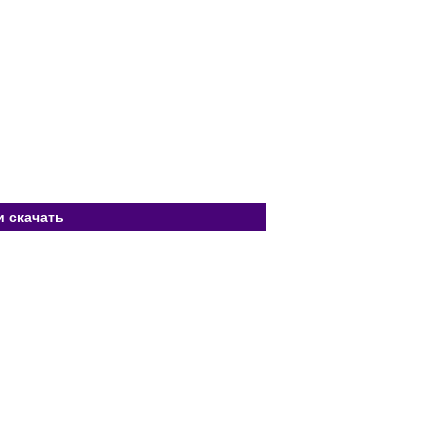
и скачать