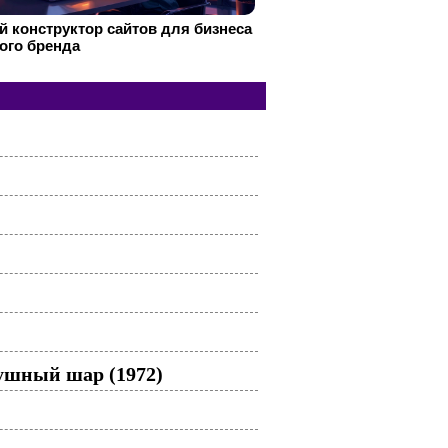
 конструктор сайтов для бизнеса
ого бренда
ушный шар (1972)