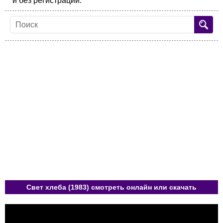
и без регистрации.
Свет хлеба (1983) смотреть онлайн или скачать