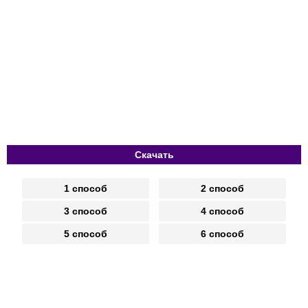
Скачать
1 способ
2 способ
3 способ
4 способ
5 способ
6 способ