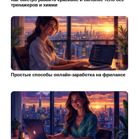
тренажеров и химии
Простые способы онлайн-заработка на фрилансе