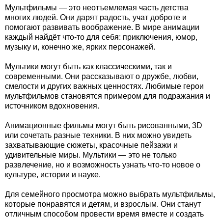
Мультфильмы — это неотъемлемая часть детства
многих людей. Они дарят радость, учат доброте и
помогают развивать воображение. В мире анимации
каждый найдёт что-то для себя: приключения, юмор,
музыку и, конечно же, ярких персонажей.
Мультики могут быть как классическими, так и
современными. Они рассказывают о дружбе, любви,
смелости и других важных ценностях. Любимые герои
мультфильмов становятся примером для подражания и
источником вдохновения.
Анимационные фильмы могут быть рисованными, 3D
или сочетать разные техники. В них можно увидеть
захватывающие сюжеты, красочные пейзажи и
удивительные миры. Мультики — это не только
развлечение, но и возможность узнать что-то новое о
культуре, истории и науке.
Для семейного просмотра можно выбрать мультфильмы,
которые понравятся и детям, и взрослым. Они станут
отличным способом провести время вместе и создать