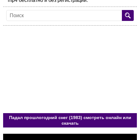
mp4 бесплатно и без регистрации.
Падал прошлогодний снег (1983) смотреть онлайн или
скачать