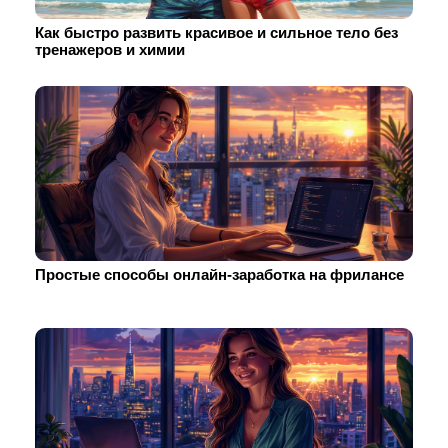
Как быстро развить красивое и сильное тело без
тренажеров и химии
Простые способы онлайн-заработка на фрилансе