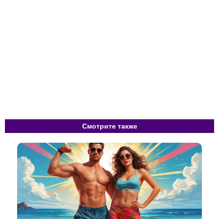
Смотрите также