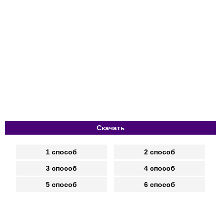
Скачать
1 способ
2 способ
3 способ
4 способ
5 способ
6 способ