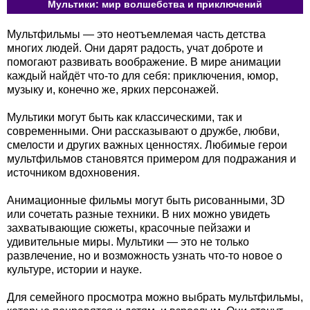
Мультики: мир волшебства и приключений
Мультфильмы — это неотъемлемая часть детства
многих людей. Они дарят радость, учат доброте и
помогают развивать воображение. В мире анимации
каждый найдёт что-то для себя: приключения, юмор,
музыку и, конечно же, ярких персонажей.
Мультики могут быть как классическими, так и
современными. Они рассказывают о дружбе, любви,
смелости и других важных ценностях. Любимые герои
мультфильмов становятся примером для подражания и
источником вдохновения.
Анимационные фильмы могут быть рисованными, 3D
или сочетать разные техники. В них можно увидеть
захватывающие сюжеты, красочные пейзажи и
удивительные миры. Мультики — это не только
развлечение, но и возможность узнать что-то новое о
культуре, истории и науке.
Для семейного просмотра можно выбрать мультфильмы,