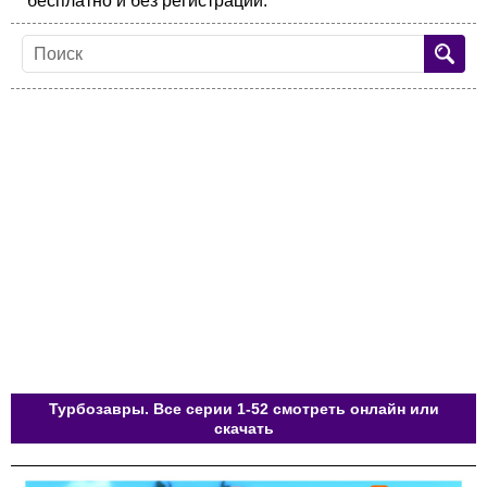
бесплатно и без регистрации.
Турбозавры. Все серии 1-52 смотреть онлайн или
скачать