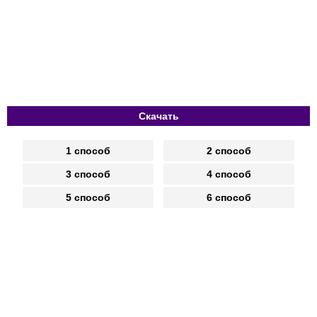
Скачать
1 способ
2 способ
3 способ
4 способ
5 способ
6 способ