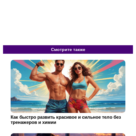
Смотрите также
Как быстро развить красивое и сильное тело без
тренажеров и химии