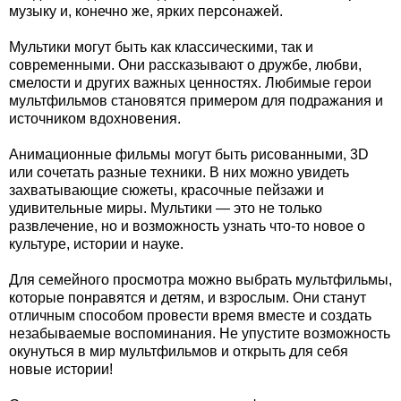
музыку и, конечно же, ярких персонажей.
Мультики могут быть как классическими, так и
современными. Они рассказывают о дружбе, любви,
смелости и других важных ценностях. Любимые герои
мультфильмов становятся примером для подражания и
источником вдохновения.
Анимационные фильмы могут быть рисованными, 3D
или сочетать разные техники. В них можно увидеть
захватывающие сюжеты, красочные пейзажи и
удивительные миры. Мультики — это не только
развлечение, но и возможность узнать что-то новое о
культуре, истории и науке.
Для семейного просмотра можно выбрать мультфильмы,
которые понравятся и детям, и взрослым. Они станут
отличным способом провести время вместе и создать
незабываемые воспоминания. Не упустите возможность
окунуться в мир мультфильмов и открыть для себя
новые истории!