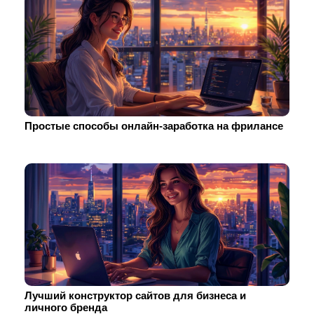
Простые способы онлайн-заработка на фрилансе
Лучший конструктор сайтов для бизнеса и
личного бренда