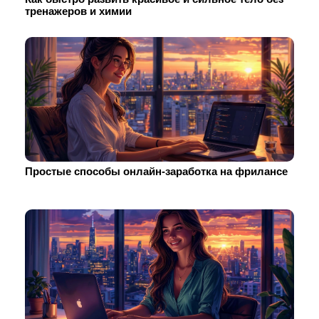
тренажеров и химии
Простые способы онлайн-заработка на фрилансе