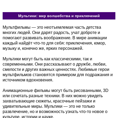
Мультики: мир волшебства и приключений
Мультфильмы — это неотъемлемая часть детства
многих людей. Они дарят радость, учат доброте и
помогают развивать воображение. В мире анимации
каждый найдёт что-то для себя: приключения, юмор,
музыку и, конечно же, ярких персонажей.
Мультики могут быть как классическими, так и
современными. Они рассказывают о дружбе, любви,
смелости и других важных ценностях. Любимые герои
мультфильмов становятся примером для подражания и
источником вдохновения.
Анимационные фильмы могут быть рисованными, 3D
или сочетать разные техники. В них можно увидеть
захватывающие сюжеты, красочные пейзажи и
удивительные миры. Мультики — это не только
развлечение, но и возможность узнать что-то новое о
культуре, истории и науке.