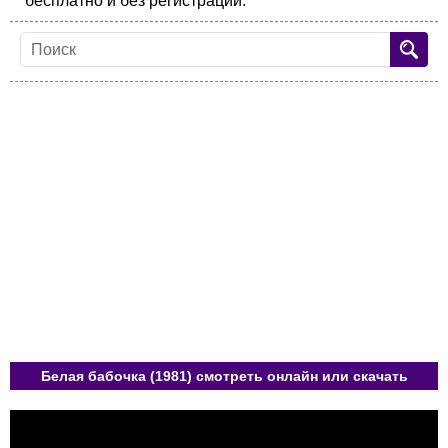
бесплатно и без регистрации.
Белая бабочка (1981) смотреть онлайн или скачать