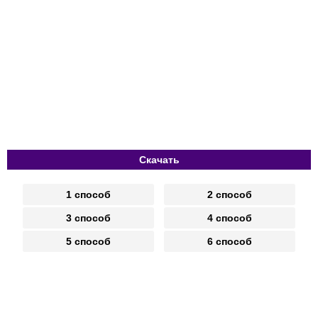
Скачать
1 способ
2 способ
3 способ
4 способ
5 способ
6 способ