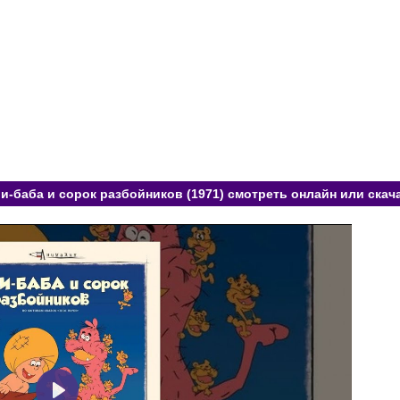
и-баба и сорок разбойников (1971) смотреть онлайн или скач