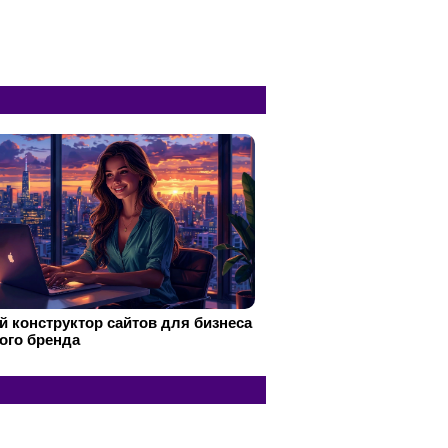
 конструктор сайтов для бизнеса
ого бренда