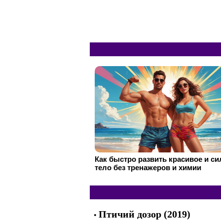
Как быстро развить красивое и с
тело без тренажеров и химии
Птичий дозор (2019)
•