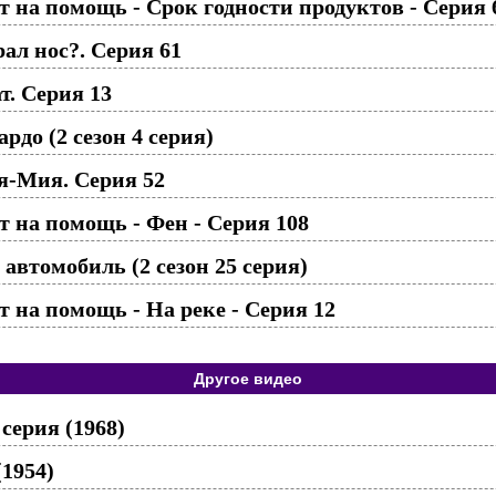
 на помощь - Срок годности продуктов - Серия 
ал нос?. Серия 61
. Серия 13
рдо (2 сезон 4 серия)
я-Мия. Серия 52
 на помощь - Фен - Серия 108
автомобиль (2 сезон 25 серия)
 на помощь - На реке - Серия 12
Другое видео
 серия (1968)
(1954)