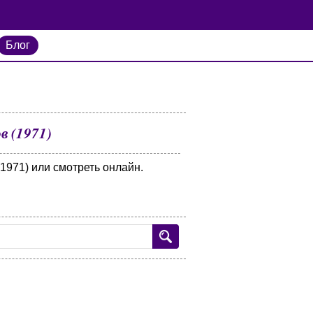
Блог
в (1971)
1971) или смотреть онлайн.