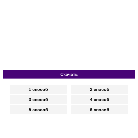
Скачать
1 способ
2 способ
3 способ
4 способ
5 способ
6 способ