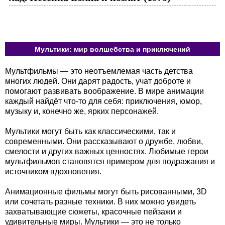
Мультики: мир волшебства и приключений
Мультфильмы — это неотъемлемая часть детства
многих людей. Они дарят радость, учат доброте и
помогают развивать воображение. В мире анимации
каждый найдёт что-то для себя: приключения, юмор,
музыку и, конечно же, ярких персонажей.
Мультики могут быть как классическими, так и
современными. Они рассказывают о дружбе, любви,
смелости и других важных ценностях. Любимые герои
мультфильмов становятся примером для подражания и
источником вдохновения.
Анимационные фильмы могут быть рисованными, 3D
или сочетать разные техники. В них можно увидеть
захватывающие сюжеты, красочные пейзажи и
удивительные миры. Мультики — это не только