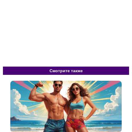
Смотрите также