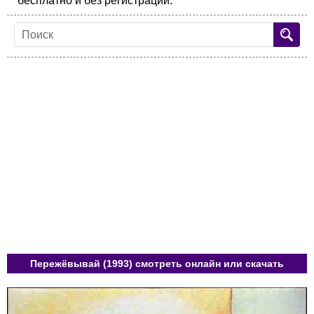
бесплатно и без регистрации.
Пережёвывай (1993) смотреть онлайн или скачать