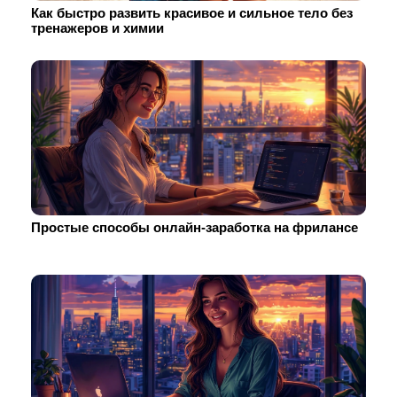
Как быстро развить красивое и сильное тело без
тренажеров и химии
Простые способы онлайн-заработка на фрилансе