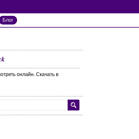
Блог
ck
мотреть онлайн. Скачать в