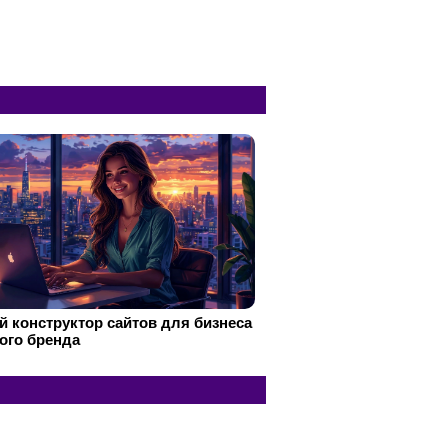
 конструктор сайтов для бизнеса
ого бренда