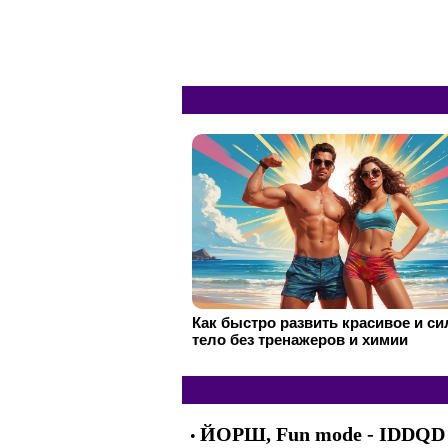
Как быстро развить красивое и с
тело без тренажеров и химии
ЙОРШ, Fun mode - IDDQD (
•