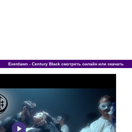
Everdawn - Century Black смотреть онлайн или скачать