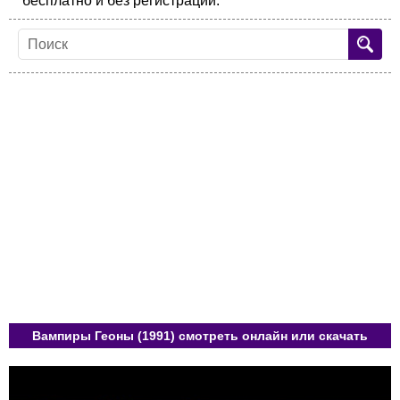
бесплатно и без регистрации.
Вампиры Геоны (1991) смотреть онлайн или скачать