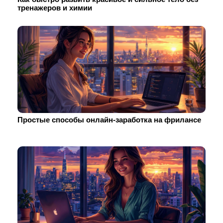
тренажеров и химии
Простые способы онлайн-заработка на фрилансе