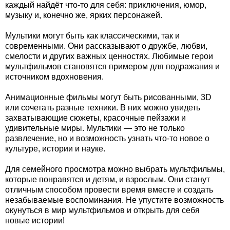
каждый найдёт что-то для себя: приключения, юмор,
музыку и, конечно же, ярких персонажей.
Мультики могут быть как классическими, так и
современными. Они рассказывают о дружбе, любви,
смелости и других важных ценностях. Любимые герои
мультфильмов становятся примером для подражания и
источником вдохновения.
Анимационные фильмы могут быть рисованными, 3D
или сочетать разные техники. В них можно увидеть
захватывающие сюжеты, красочные пейзажи и
удивительные миры. Мультики — это не только
развлечение, но и возможность узнать что-то новое о
культуре, истории и науке.
Для семейного просмотра можно выбрать мультфильмы,
которые понравятся и детям, и взрослым. Они станут
отличным способом провести время вместе и создать
незабываемые воспоминания. Не упустите возможность
окунуться в мир мультфильмов и открыть для себя
новые истории!