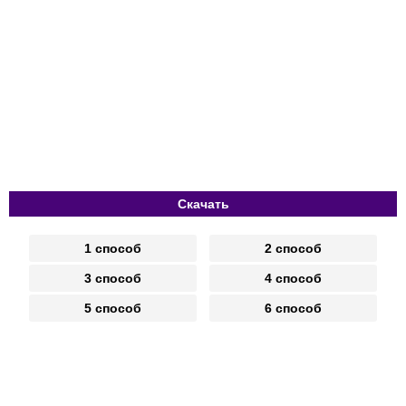
Скачать
1 способ
2 способ
3 способ
4 способ
5 способ
6 способ