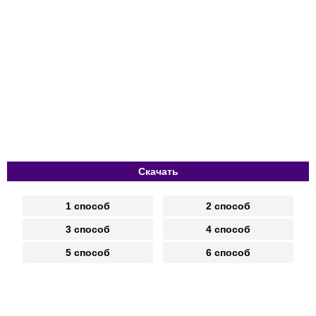
Скачать
1 способ
2 способ
3 способ
4 способ
5 способ
6 способ