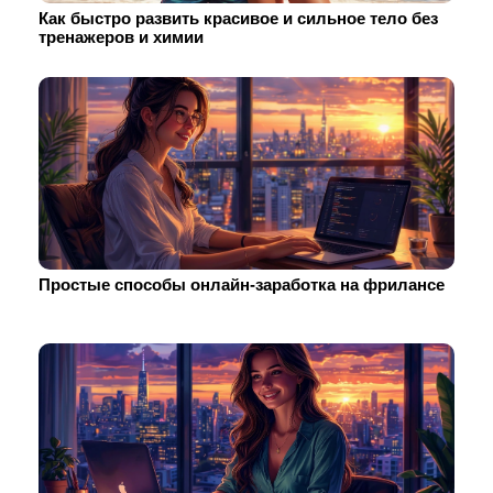
Как быстро развить красивое и сильное тело без
тренажеров и химии
Простые способы онлайн-заработка на фрилансе