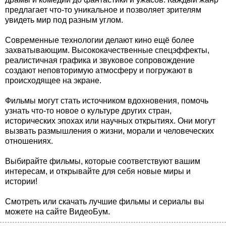
предлагает что-то уникальное и позволяет зрителям
увидеть мир под разным углом.
Современные технологии делают кино ещё более
захватывающим. Высококачественные спецэффекты,
реалистичная графика и звуковое сопровождение
создают неповторимую атмосферу и погружают в
происходящее на экране.
Фильмы могут стать источником вдохновения, помочь
узнать что-то новое о культуре других стран,
исторических эпохах или научных открытиях. Они могут
вызвать размышления о жизни, морали и человеческих
отношениях.
Выбирайте фильмы, которые соответствуют вашим
интересам, и открывайте для себя новые миры и
истории!
Смотреть или скачать лучшие фильмы и сериалы вы
можете на сайте ВидеоБум.