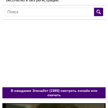
бесплатно и без регистрации.
В ожидании Элизабет (1989) смотреть онлайн или
скачать