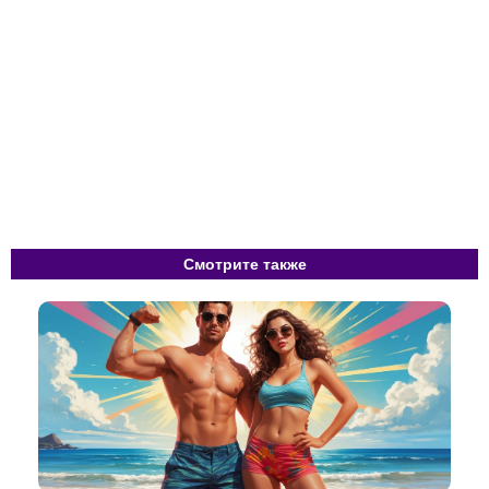
Смотрите также