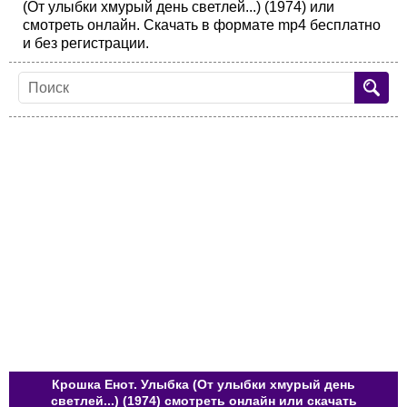
(От улыбки хмурый день светлей...) (1974) или
смотреть онлайн. Скачать в формате mp4 бесплатно
и без регистрации.
Крошка Енот. Улыбка (От улыбки хмурый день
светлей...) (1974) смотреть онлайн или скачать