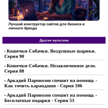
Лучший конструктор сайтов для бизнеса и
личного бренда
Другие мультики
Кошечки-Собачки. Воздушные шарики.
•
Серия 90
Кошечки-Собачки. Незаконченное дело.
•
Серия 88
Аркадий Паровозов спешит на помощь -
•
Как точить карандаши - Серия 106
Аркадий Паровозов спешит на помощь -
•
Бесплатные подарки - Серия 53