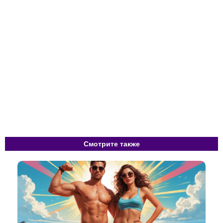
Смотрите также