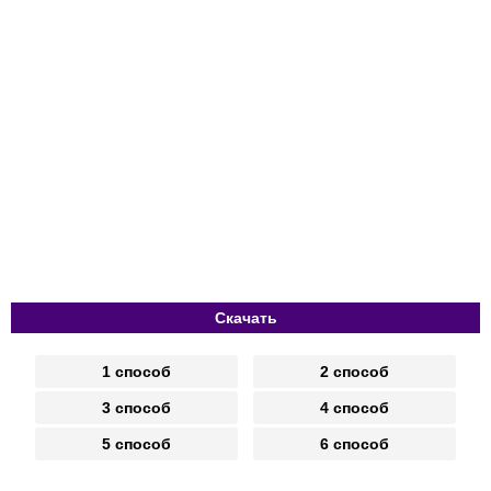
Скачать
1 способ
2 способ
3 способ
4 способ
5 способ
6 способ