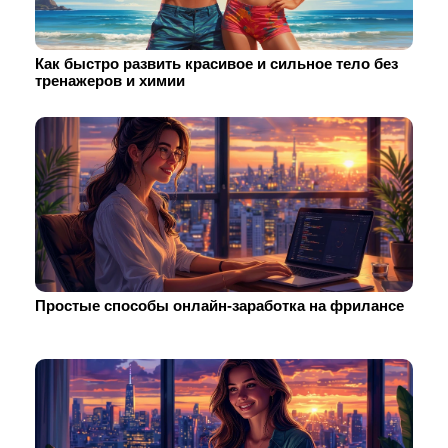
Как быстро развить красивое и сильное тело без
тренажеров и химии
Простые способы онлайн-заработка на фрилансе