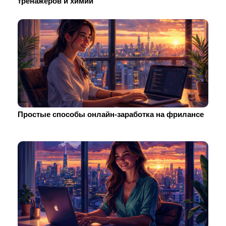
тренажеров и химии
Простые способы онлайн-заработка на фрилансе