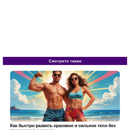
Смотрите также
Как быстро развить красивое и сильное тело без