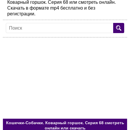
Коварный горшок. Серия 68 или смотреть онлайн.
Скачать в формате mp4 бесплатно и без
регистрации.
Кошечки-Собачки. Коварный горшок. Серия 68 смотреть
онлайн или скачать