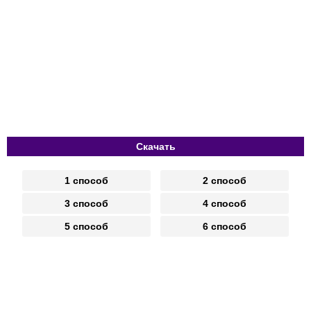
Скачать
1 способ
2 способ
3 способ
4 способ
5 способ
6 способ