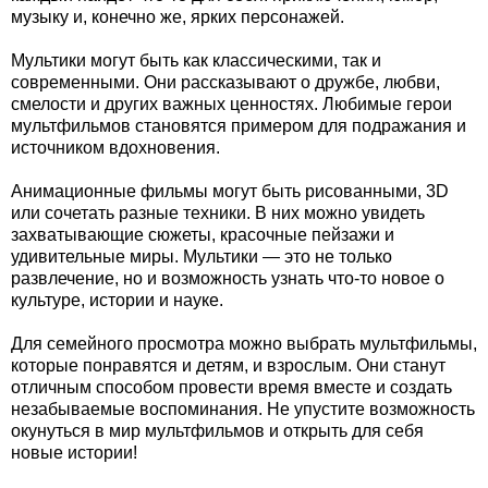
музыку и, конечно же, ярких персонажей.
Мультики могут быть как классическими, так и
современными. Они рассказывают о дружбе, любви,
смелости и других важных ценностях. Любимые герои
мультфильмов становятся примером для подражания и
источником вдохновения.
Анимационные фильмы могут быть рисованными, 3D
или сочетать разные техники. В них можно увидеть
захватывающие сюжеты, красочные пейзажи и
удивительные миры. Мультики — это не только
развлечение, но и возможность узнать что-то новое о
культуре, истории и науке.
Для семейного просмотра можно выбрать мультфильмы,
которые понравятся и детям, и взрослым. Они станут
отличным способом провести время вместе и создать
незабываемые воспоминания. Не упустите возможность
окунуться в мир мультфильмов и открыть для себя
новые истории!