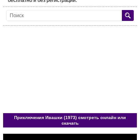
бесплатно и без регистрации.
Приключения Ивашки (1973) смотреть онлайн или
скачать