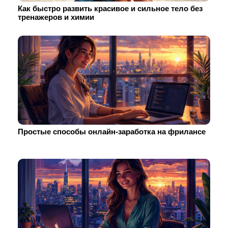
Как быстро развить красивое и сильное тело без
тренажеров и химии
Простые способы онлайн-заработка на фрилансе