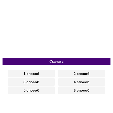
Скачать
1 способ
2 способ
3 способ
4 способ
5 способ
6 способ