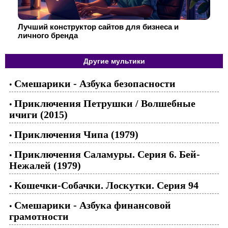
Лучший конструктор сайтов для бизнеса и
личного бренда
Другие мультики
Смешарики - Азбука безопасности
•
Приключения Петрушки / Волшебные
•
ичиги (2015)
Приключения Чипа (1979)
•
Приключения Саламуры. Серия 6. Бей-
•
Нежалей (1979)
Кошечки-Собачки. Лоскутки. Серия 94
•
Смешарики - Азбука финансовой
•
грамотности