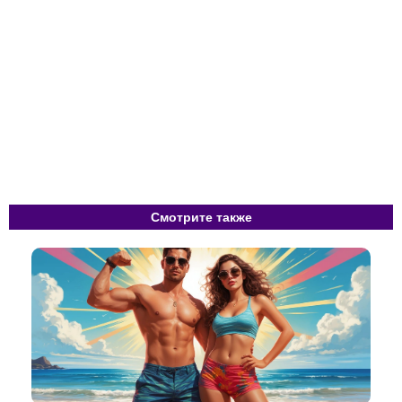
Смотрите также