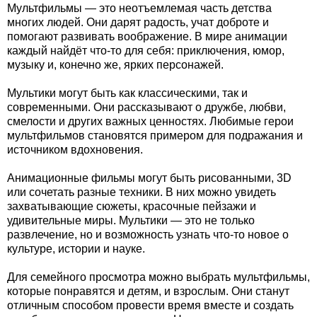
Мультфильмы — это неотъемлемая часть детства
многих людей. Они дарят радость, учат доброте и
помогают развивать воображение. В мире анимации
каждый найдёт что-то для себя: приключения, юмор,
музыку и, конечно же, ярких персонажей.
Мультики могут быть как классическими, так и
современными. Они рассказывают о дружбе, любви,
смелости и других важных ценностях. Любимые герои
мультфильмов становятся примером для подражания и
источником вдохновения.
Анимационные фильмы могут быть рисованными, 3D
или сочетать разные техники. В них можно увидеть
захватывающие сюжеты, красочные пейзажи и
удивительные миры. Мультики — это не только
развлечение, но и возможность узнать что-то новое о
культуре, истории и науке.
Для семейного просмотра можно выбрать мультфильмы,
которые понравятся и детям, и взрослым. Они станут
отличным способом провести время вместе и создать