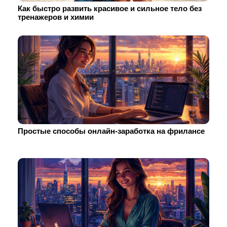
Как быстро развить красивое и сильное тело без
тренажеров и химии
Простые способы онлайн-заработка на фрилансе