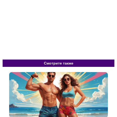
Смотрите также