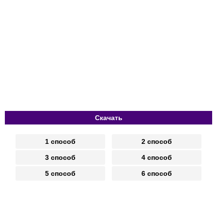
Скачать
1 способ
2 способ
3 способ
4 способ
5 способ
6 способ