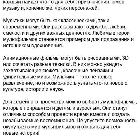
каждый найдёт что-то для себя: приключения, юмор,
музыку и, конечно же, ярких персонажей.
Мультики могут быть как классическими, так и
современными. Они рассказывают о дружбе, любви,
смелости и других важных ценностях. Любимые герои
мультфильмов становятся примером для подражания и
источником вдохновения.
Анимационные фильмы могут быть рисованными, 3D
или сочетать разные техники. В них можно увидеть
захватывающие сюжеты, красочные пейзажи и
удивительные миры. Мультики — это не только
развлечение, но и возможность узнать что-то новое о
культуре, истории и науке.
Для семейного просмотра можно выбрать мультфильмы,
которые понравятся и детям, и взрослым. Они станут
отличным способом провести время вместе и создать
незабываемые воспоминания. Не упустите возможность
окунуться в мир мультфильмов и открыть для себя
новые истории!