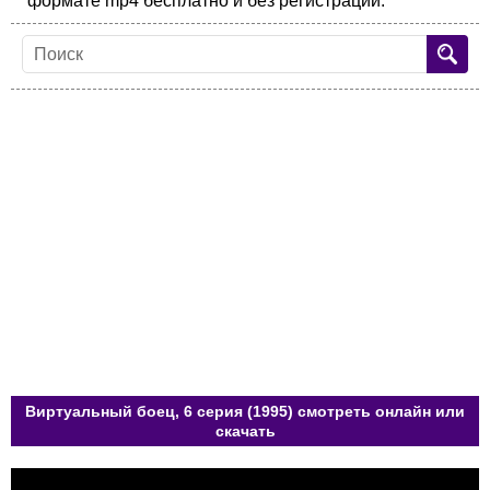
формате mp4 бесплатно и без регистрации.
Виртуальный боец, 6 серия (1995) смотреть онлайн или
скачать