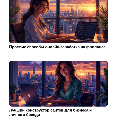
Простые способы онлайн-заработка на фрилансе
Лучший конструктор сайтов для бизнеса и
личного бренда