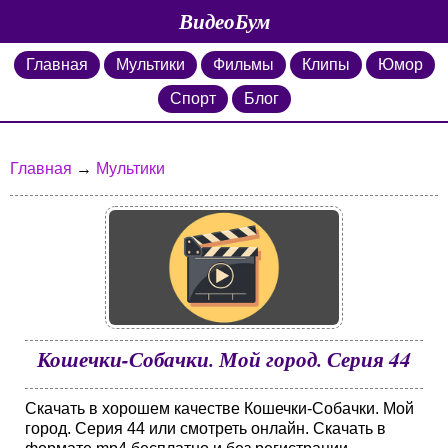
ВидеоБум
Главная
Мультики
Фильмы
Клипы
Юмор
Спорт
Блог
Главная
→
Мультики
Кошечки-Собачки. Мой город. Серия 44
Скачать в хорошем качестве Кошечки-Собачки. Мой
город. Серия 44 или смотреть онлайн. Скачать в