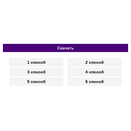
Скачать
1 способ
2 способ
3 способ
4 способ
5 способ
6 способ