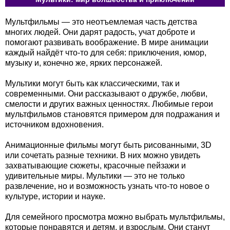
Мультфильмы — это неотъемлемая часть детства
многих людей. Они дарят радость, учат доброте и
помогают развивать воображение. В мире анимации
каждый найдёт что-то для себя: приключения, юмор,
музыку и, конечно же, ярких персонажей.
Мультики могут быть как классическими, так и
современными. Они рассказывают о дружбе, любви,
смелости и других важных ценностях. Любимые герои
мультфильмов становятся примером для подражания и
источником вдохновения.
Анимационные фильмы могут быть рисованными, 3D
или сочетать разные техники. В них можно увидеть
захватывающие сюжеты, красочные пейзажи и
удивительные миры. Мультики — это не только
развлечение, но и возможность узнать что-то новое о
культуре, истории и науке.
Для семейного просмотра можно выбрать мультфильмы,
которые понравятся и детям, и взрослым. Они станут