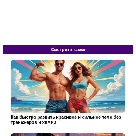
Смотрите также
Как быстро развить красивое и сильное тело без
тренажеров и химии