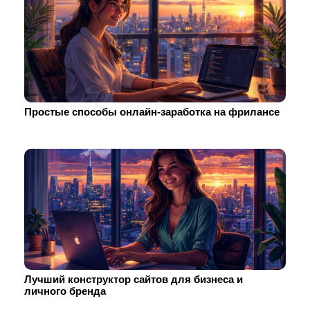
Простые способы онлайн-заработка на фрилансе
Лучший конструктор сайтов для бизнеса и
личного бренда