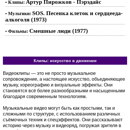
Артур Пирожков - Пэрэдайс
•
Клипы:
SOS. Песенка клеток и сердцееда-
•
Мультики:
алкоголя (1973)
Смешные люди (1977)
•
Фильмы:
Клипы: искусство в движении
Видеоклипы — это не просто музыкальное
сопровождение, а настоящее искусство, объединяющее
музыку, хореографию и визуальные эффекты. Они
становятся всё более разнообразными и насыщенными
благодаря современным технологиям.
Музыкальные видео могут быть как простыми, так и
сложными по структуре, с использованием различных
съёмочных техник и спецэффектов. Они рассказывают
историю через музыку и видеоряд, погружая зрителя в