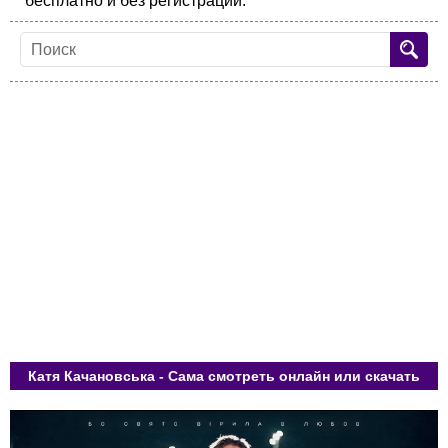
бесплатно и без регистрации.
Катя Качановська - Сама смотреть онлайн или скачать