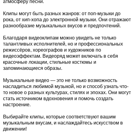
атмосферу песни.
Клипы могут быть разных жанров: от поп-музыки до
рока, от хип-хопа до электронной музыки. Они отражают
разнообразие музыкальных вкусов и предпочтений.
Благодаря видеоклипам можно увидеть не только
талантливых исполнителей, но и профессиональных
режиссёров, хореографов и художников по
видеоэффектам. Видеоряд может включать в себя
красочные локации, стильные костюмы и
запоминающиеся образы.
Музыкальные видео — это не только возможность
насладиться любимой музыкой, но и способ узнать что-
то новое о разных культурах, стилях и эпохах. Они могут
стать источником вдохновения и помочь создать
настроение.
Выбирайте клипы, которые соответствуют вашим
музыкальным вкусам, и наслаждайтесь искусством в
движении!