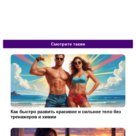
Смотрите также
Как быстро развить красивое и сильное тело без
тренажеров и химии