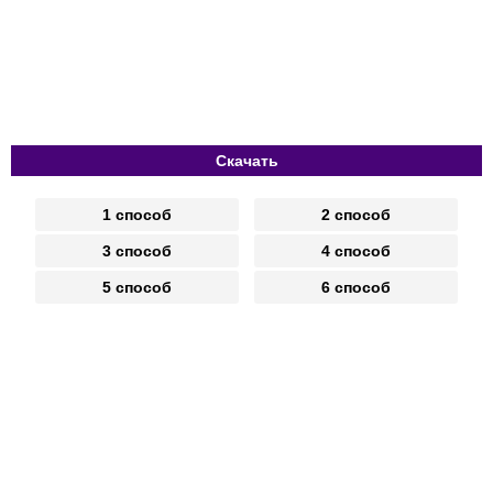
Скачать
1 способ
2 способ
3 способ
4 способ
5 способ
6 способ