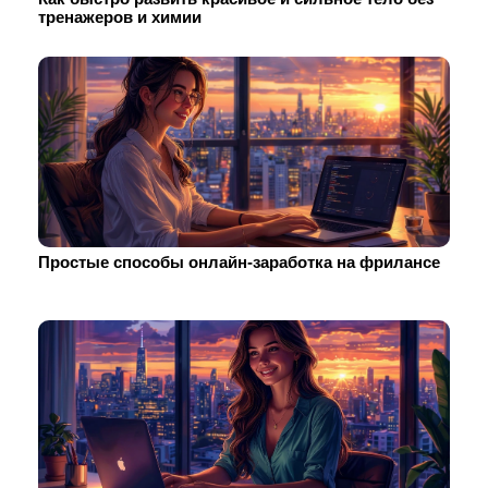
тренажеров и химии
Простые способы онлайн-заработка на фрилансе