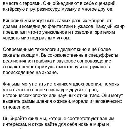
вместе с героями. Они объединяют в себе сценарий,
актёрскую игру, режиссуру, музыку и многое другое.
Кинофильмы могут быть самых разных жанров: от
драмы и комедии до фантастики и ужасов. Каждый жанр
предлагает что-то уникальное и позволяет зрителям
увидеть мир под разным углом.
Современные технологии делают кино ещё более
захватывающим. Высококачественные спецэффекты,
реалистичная графика и звуковое сопровождение
создают неповторимую атмосферу и погружают в
происходящее на экране.
Фильмы могут стать источником вдохновения, помочь
узнать что-то новое о культуре других стран,
исторических эпохах или научных открытиях. Они могут
вызвать размышления о жизни, морали и человеческих
отношениях.
Выбирайте фильмы, которые соответствуют вашим
интересам, и открывайте для себя новые миры и