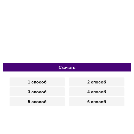
Скачать
1 способ
2 способ
3 способ
4 способ
5 способ
6 способ