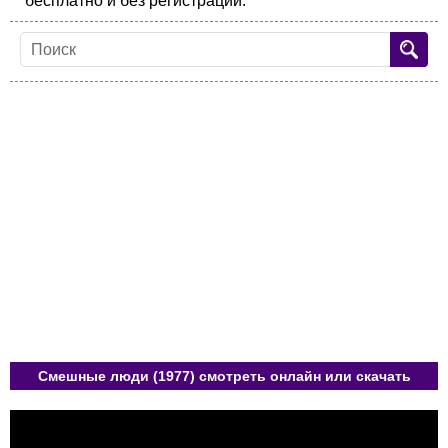
бесплатно и без регистрации.
Смешные люди (1977) смотреть онлайн или скачать