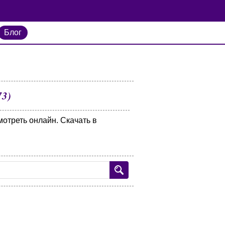
Блог
73)
мотреть онлайн. Скачать в