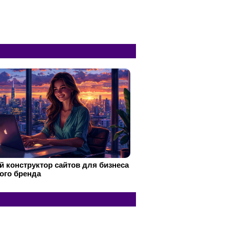
 конструктор сайтов для бизнеса
ого бренда