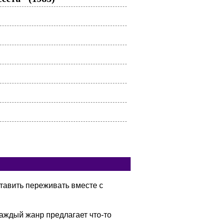
тавить переживать вместе с
аждый жанр предлагает что-то