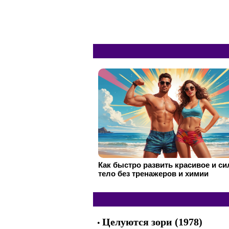
Как быстро развить красивое и с
тело без тренажеров и химии
Целуются зори (1978)
•