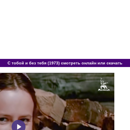
С тобой и без тебя (1973) смотреть онлайн или скачать