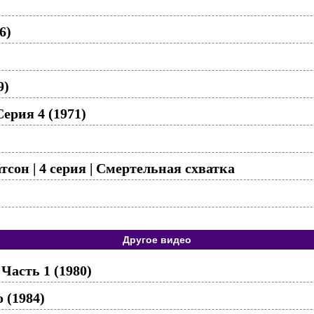
6)
9)
ерия 4 (1971)
сон | 4 серия | Смертельная схватка
Другое видео
 Часть 1 (1980)
 (1984)