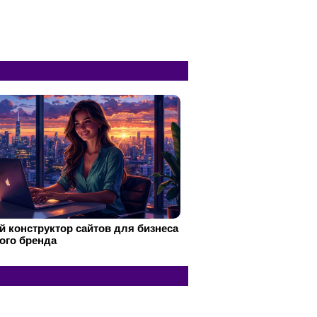
 конструктор сайтов для бизнеса
ого бренда