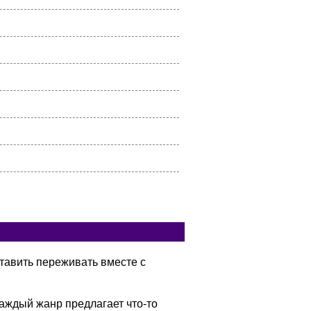
тавить переживать вместе с
аждый жанр предлагает что-то