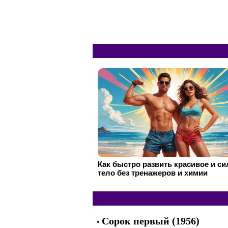
Как быстро развить красивое и с
тело без тренажеров и химии
Сорок первый (1956)
•