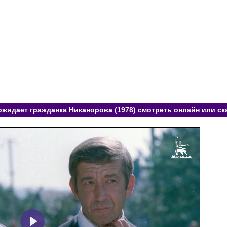
ожидает гражданка Никанорова (1978) смотреть онлайн или ск