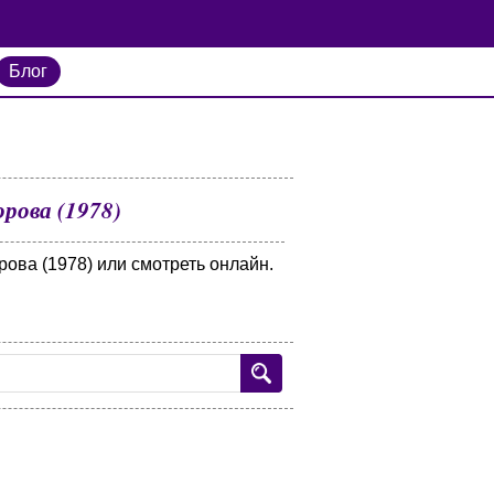
Блог
рова (1978)
ова (1978) или смотреть онлайн.