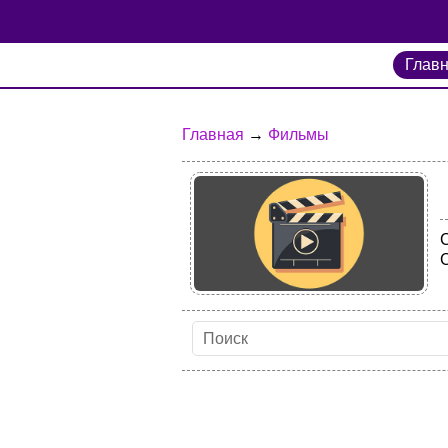
Глав
Главная
→
Фильмы