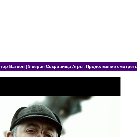
тор Ватсон | 9 серия Сокровища Агры. Продолжение смотреть