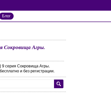
Блог
ия Сокровища Агры.
| 9 серия Сокровища Агры.
бесплатно и без регистрации.