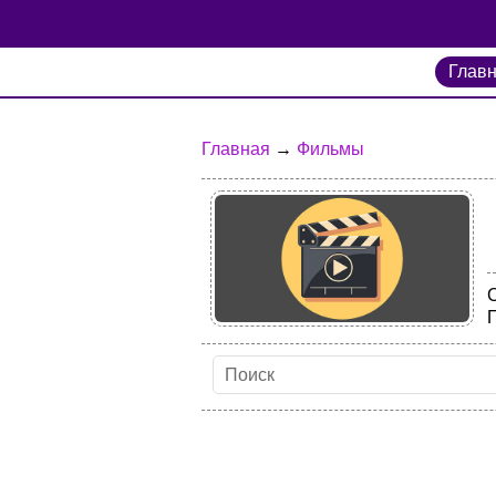
Глав
Главная
→
Фильмы