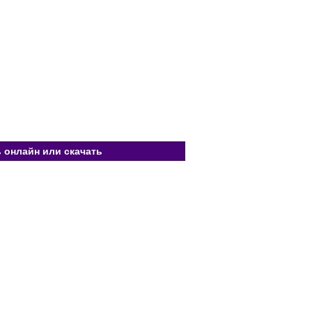
 онлайн или скачать