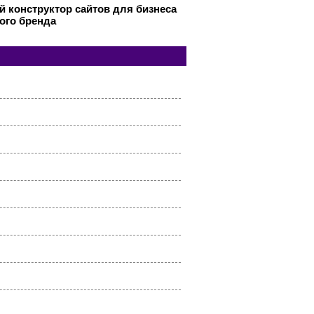
 конструктор сайтов для бизнеса
ого бренда