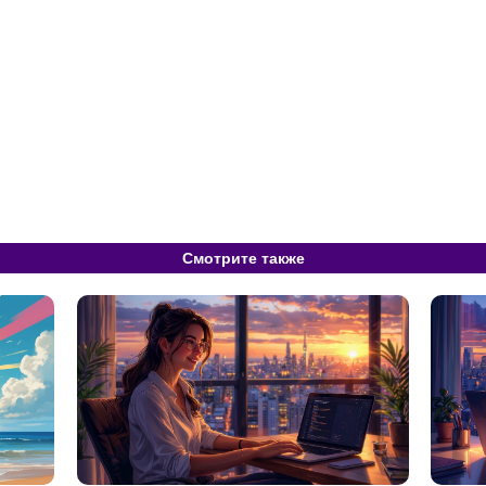
Смотрите также