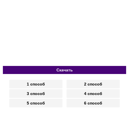
Скачать
1 способ
2 способ
3 способ
4 способ
5 способ
6 способ