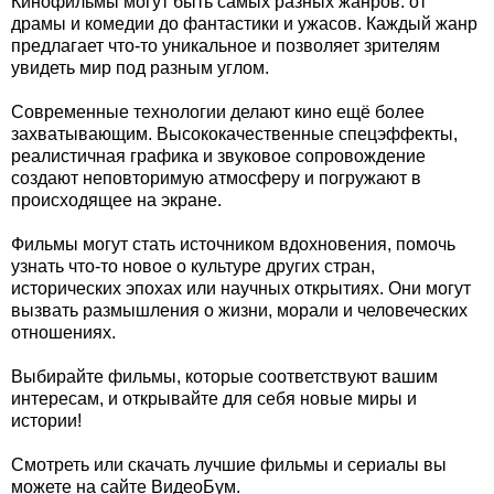
Кинофильмы могут быть самых разных жанров: от
драмы и комедии до фантастики и ужасов. Каждый жанр
предлагает что-то уникальное и позволяет зрителям
увидеть мир под разным углом.
Современные технологии делают кино ещё более
захватывающим. Высококачественные спецэффекты,
реалистичная графика и звуковое сопровождение
создают неповторимую атмосферу и погружают в
происходящее на экране.
Фильмы могут стать источником вдохновения, помочь
узнать что-то новое о культуре других стран,
исторических эпохах или научных открытиях. Они могут
вызвать размышления о жизни, морали и человеческих
отношениях.
Выбирайте фильмы, которые соответствуют вашим
интересам, и открывайте для себя новые миры и
истории!
Смотреть или скачать лучшие фильмы и сериалы вы
можете на сайте ВидеоБум.