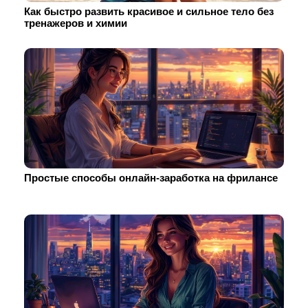
Как быстро развить красивое и сильное тело без
тренажеров и химии
Простые способы онлайн-заработка на фрилансе