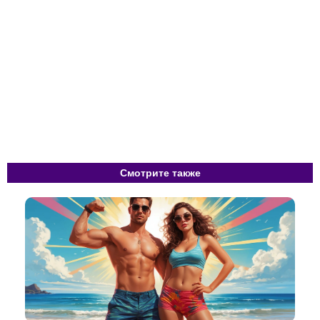
Смотрите также