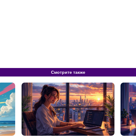
Смотрите также