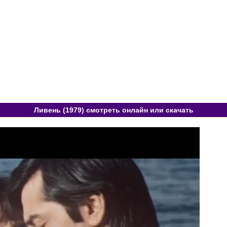
Ливень (1979) смотреть онлайн или скачать