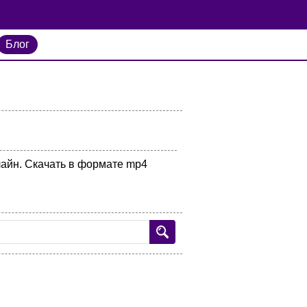
Блог
лайн. Скачать в формате mp4