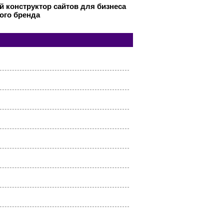
 конструктор сайтов для бизнеса
ого бренда