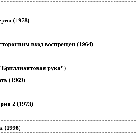
ерия (1978)
сторонним вход воспрещен (1964)
 "Бриллиантовая рука")
ть (1969)
рия 2 (1973)
 (1998)