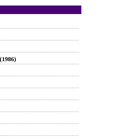
(1986)