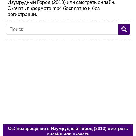
Изумрудный Город (2013) или смотреть онлайн.
Скачать в формате mp4 бесплатно и без
регистрации.
Оз: Возвращение в Изумрудный Город (2013) смотреть
онлайн или скачать