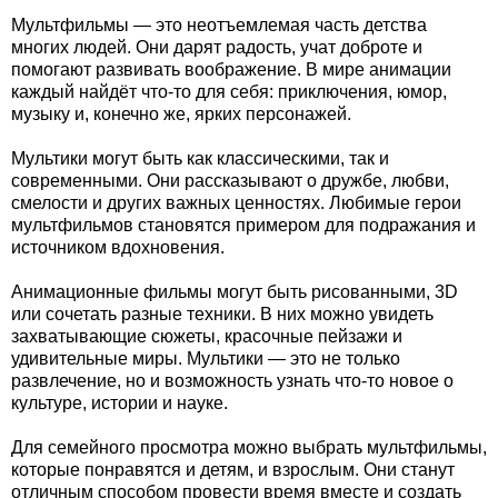
Мультфильмы — это неотъемлемая часть детства
многих людей. Они дарят радость, учат доброте и
помогают развивать воображение. В мире анимации
каждый найдёт что-то для себя: приключения, юмор,
музыку и, конечно же, ярких персонажей.
Мультики могут быть как классическими, так и
современными. Они рассказывают о дружбе, любви,
смелости и других важных ценностях. Любимые герои
мультфильмов становятся примером для подражания и
источником вдохновения.
Анимационные фильмы могут быть рисованными, 3D
или сочетать разные техники. В них можно увидеть
захватывающие сюжеты, красочные пейзажи и
удивительные миры. Мультики — это не только
развлечение, но и возможность узнать что-то новое о
культуре, истории и науке.
Для семейного просмотра можно выбрать мультфильмы,
которые понравятся и детям, и взрослым. Они станут
отличным способом провести время вместе и создать