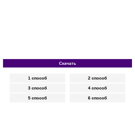
Скачать
1 способ
2 способ
3 способ
4 способ
5 способ
6 способ