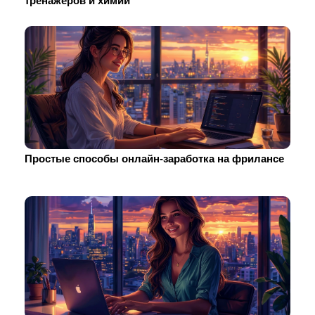
тренажеров и химии
Простые способы онлайн-заработка на фрилансе