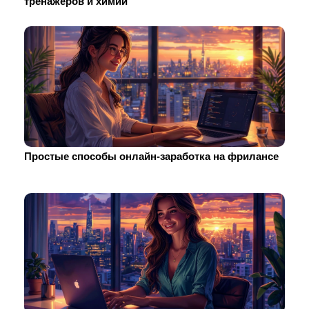
тренажеров и химии
Простые способы онлайн-заработка на фрилансе