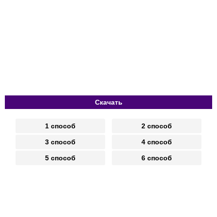
Скачать
1 способ
2 способ
3 способ
4 способ
5 способ
6 способ