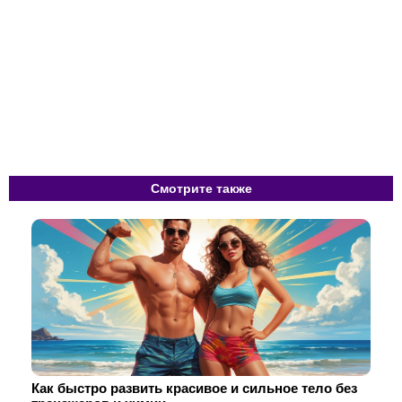
Смотрите также
Как быстро развить красивое и сильное тело без