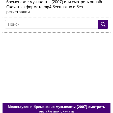
бременские музыканты (2007) или смотреть онлайн.
Скачать в формате mp4 бесплатно и без
регистрации.
Мюнхгаузен и бременские музыканты (2007) смотреть
онлайн или скачать