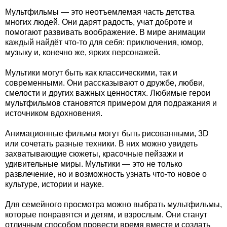
Мультфильмы — это неотъемлемая часть детства
многих людей. Они дарят радость, учат доброте и
помогают развивать воображение. В мире анимации
каждый найдёт что-то для себя: приключения, юмор,
музыку и, конечно же, ярких персонажей.
Мультики могут быть как классическими, так и
современными. Они рассказывают о дружбе, любви,
смелости и других важных ценностях. Любимые герои
мультфильмов становятся примером для подражания и
источником вдохновения.
Анимационные фильмы могут быть рисованными, 3D
или сочетать разные техники. В них можно увидеть
захватывающие сюжеты, красочные пейзажи и
удивительные миры. Мультики — это не только
развлечение, но и возможность узнать что-то новое о
культуре, истории и науке.
Для семейного просмотра можно выбрать мультфильмы,
которые понравятся и детям, и взрослым. Они станут
отличным способом провести время вместе и создать