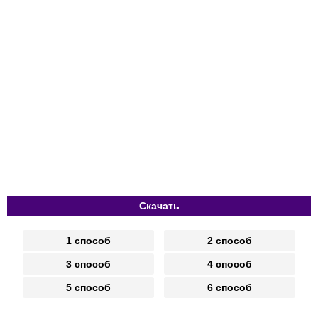
Скачать
1 способ
2 способ
3 способ
4 способ
5 способ
6 способ