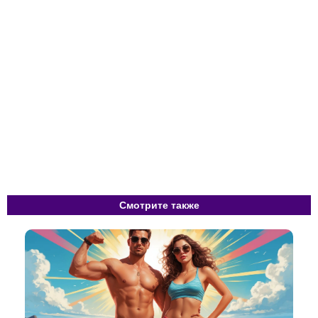
Смотрите также