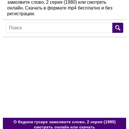
замолвите слово, 2 серия (1980) или смотреть
онлайн. Скачать в формате mp4 бесплатно и без
регистрации.
О бедном гусаре замолвите слово, 2 серия (1980)
смотреть онлайн или скачать