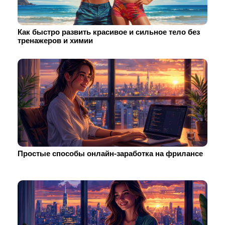
Как быстро развить красивое и сильное тело без
тренажеров и химии
Простые способы онлайн-заработка на фрилансе