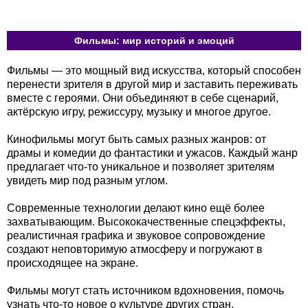
Фильмы: мир историй и эмоций
Фильмы — это мощный вид искусства, который способен
перенести зрителя в другой мир и заставить переживать
вместе с героями. Они объединяют в себе сценарий,
актёрскую игру, режиссуру, музыку и многое другое.
Кинофильмы могут быть самых разных жанров: от
драмы и комедии до фантастики и ужасов. Каждый жанр
предлагает что-то уникальное и позволяет зрителям
увидеть мир под разным углом.
Современные технологии делают кино ещё более
захватывающим. Высококачественные спецэффекты,
реалистичная графика и звуковое сопровождение
создают неповторимую атмосферу и погружают в
происходящее на экране.
Фильмы могут стать источником вдохновения, помочь
узнать что-то новое о культуре других стран,