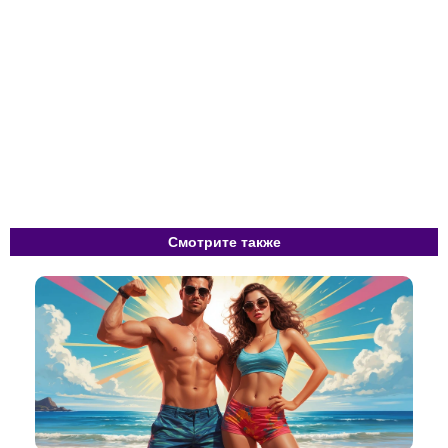
Смотрите также