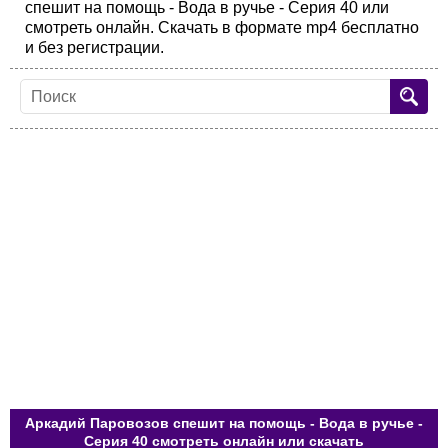
спешит на помощь - Вода в ручье - Cерия 40 или
смотреть онлайн. Скачать в формате mp4 бесплатно
и без регистрации.
Аркадий Паровозов спешит на помощь - Вода в ручье -
Cерия 40 смотреть онлайн или скачать