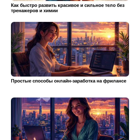
Как быстро развить красивое и сильное тело без
тренажеров и химии
Простые способы онлайн-заработка на фрилансе