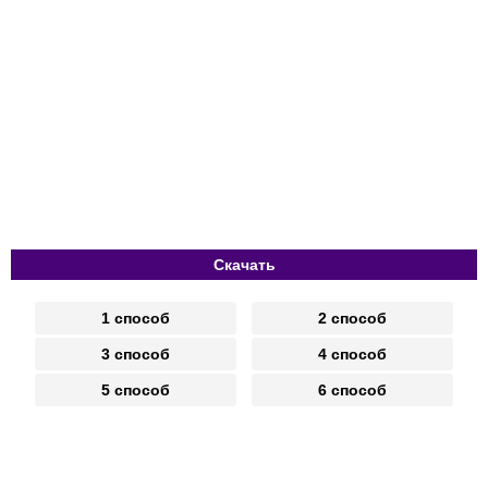
Скачать
1 способ
2 способ
3 способ
4 способ
5 способ
6 способ