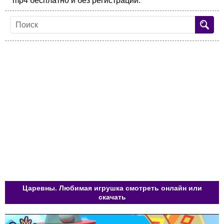
mp4 бесплатно и без регистрации.
Царевны. Любимая игрушка смотреть онлайн или
скачать