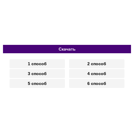
Скачать
1 способ
2 способ
3 способ
4 способ
5 способ
6 способ