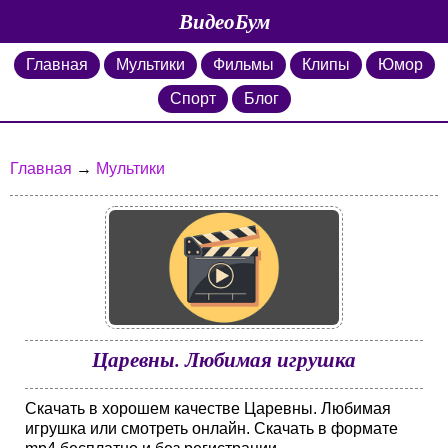
ВидеоБум
Главная
Мультики
Фильмы
Клипы
Юмор
Спорт
Блог
Главная
→
Мультики
Царевны. Любимая игрушка
Скачать в хорошем качестве Царевны. Любимая
игрушка или смотреть онлайн. Скачать в формате