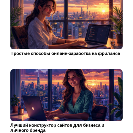
Простые способы онлайн-заработка на фрилансе
Лучший конструктор сайтов для бизнеса и
личного бренда