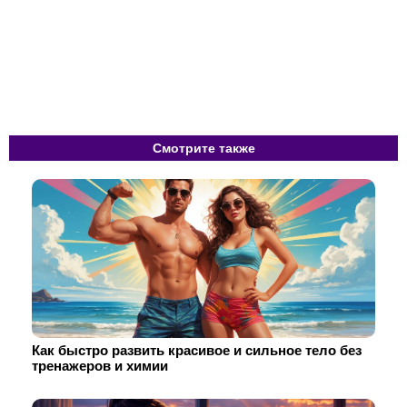
Смотрите также
Как быстро развить красивое и сильное тело без
тренажеров и химии