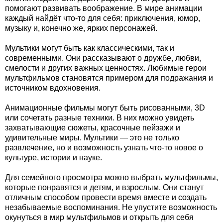
помогают развивать воображение. В мире анимации
каждый найдёт что-то для себя: приключения, юмор,
музыку и, конечно же, ярких персонажей.
Мультики могут быть как классическими, так и
современными. Они рассказывают о дружбе, любви,
смелости и других важных ценностях. Любимые герои
мультфильмов становятся примером для подражания и
источником вдохновения.
Анимационные фильмы могут быть рисованными, 3D
или сочетать разные техники. В них можно увидеть
захватывающие сюжеты, красочные пейзажи и
удивительные миры. Мультики — это не только
развлечение, но и возможность узнать что-то новое о
культуре, истории и науке.
Для семейного просмотра можно выбрать мультфильмы,
которые понравятся и детям, и взрослым. Они станут
отличным способом провести время вместе и создать
незабываемые воспоминания. Не упустите возможность
окунуться в мир мультфильмов и открыть для себя