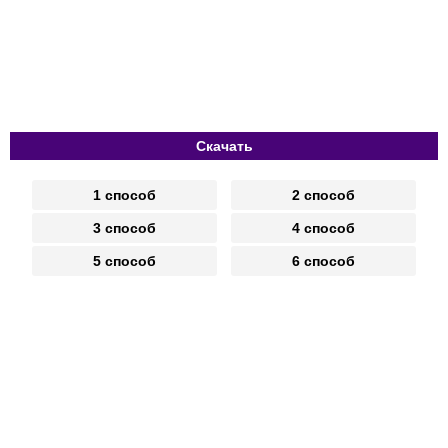
Скачать
1 способ
2 способ
3 способ
4 способ
5 способ
6 способ