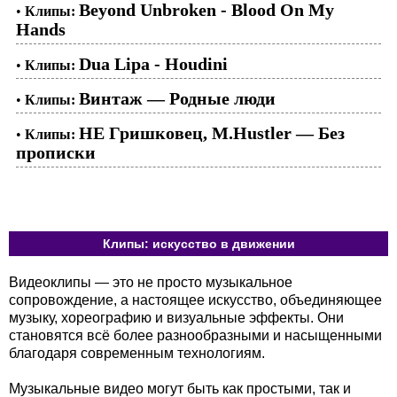
Beyond Unbroken - Blood On My
•
Клипы:
Hands
Dua Lipa - Houdini
•
Клипы:
Винтаж — Родные люди
•
Клипы:
НЕ Гришковец, M.Hustler — Без
•
Клипы:
прописки
Клипы: искусство в движении
Видеоклипы — это не просто музыкальное
сопровождение, а настоящее искусство, объединяющее
музыку, хореографию и визуальные эффекты. Они
становятся всё более разнообразными и насыщенными
благодаря современным технологиям.
Музыкальные видео могут быть как простыми, так и