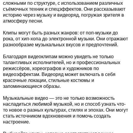
сложными по структуре, с использованием различных
съёмочных техник и спецэффектов. Они рассказывают
историю через музыку и видеоряд, погружая зрителя в
атмосферу песни.
Клипы могут быть разных жанров: от поп-музыки до
рока, от хип-хопа до электронной музыки. Они отражают
разнообразие музыкальных вкусов и предпочтений.
Благодаря видеоклипам можно увидеть не только
талантливых исполнителей, но и профессиональных
режиссёров, хореографов и художников по
видеоэффектам. Видеоряд может включать в себя
красочные локации, стильные костюмы и
запоминающиеся образы.
Музыкальные видео — это не только возможность
насладиться любимой музыкой, но и способ узнать что-
то новое о разных культурах, стилях и эпохах. Они могут
стать источником вдохновения и помочь создать
настроение.