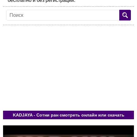
бесплатно и без регистрации.
KADJAYA - Сотни ран смотреть онлайн или скачать