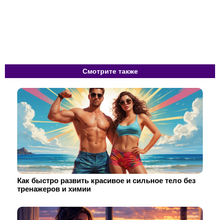
Смотрите также
Как быстро развить красивое и сильное тело без
тренажеров и химии