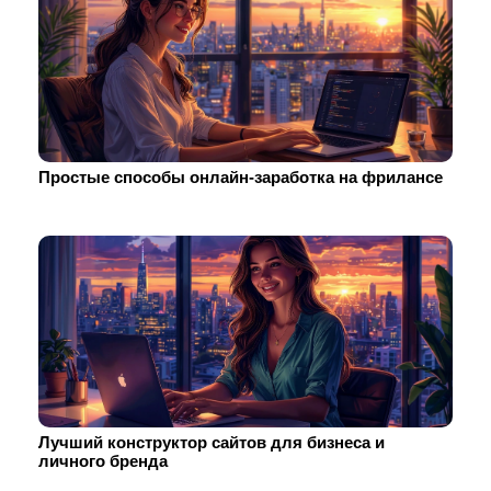
Простые способы онлайн-заработка на фрилансе
Лучший конструктор сайтов для бизнеса и
личного бренда