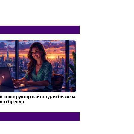
 конструктор сайтов для бизнеса
ого бренда