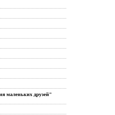
ия маленьких друзей"