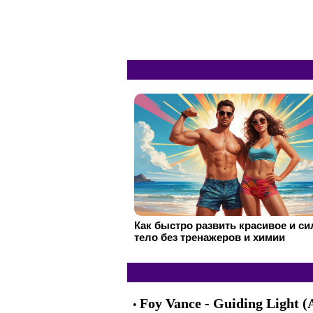
Как быстро развить красивое и с
тело без тренажеров и химии
Foy Vance - Guiding Light (
•