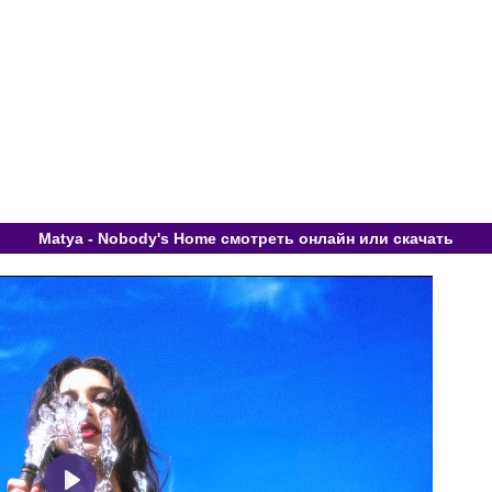
Matya - Nobody's Home смотреть онлайн или скачать