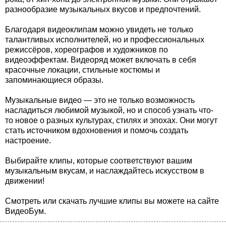
разнообразие музыкальных вкусов и предпочтений.
Благодаря видеоклипам можно увидеть не только
талантливых исполнителей, но и профессиональных
режиссёров, хореографов и художников по
видеоэффектам. Видеоряд может включать в себя
красочные локации, стильные костюмы и
запоминающиеся образы.
Музыкальные видео — это не только возможность
насладиться любимой музыкой, но и способ узнать что-
то новое о разных культурах, стилях и эпохах. Они могут
стать источником вдохновения и помочь создать
настроение.
Выбирайте клипы, которые соответствуют вашим
музыкальным вкусам, и наслаждайтесь искусством в
движении!
Смотреть или скачать лучшие клипы вы можете на сайте
ВидеоБум.