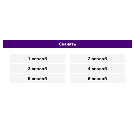
Скачать
1 способ
2 способ
3 способ
4 способ
5 способ
6 способ