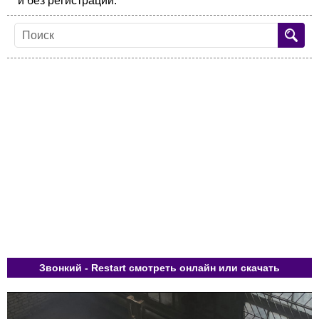
и без регистрации.
Звонкий - Restart смотреть онлайн или скачать