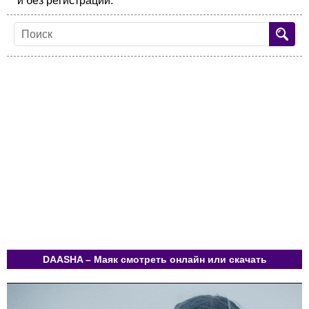
и без регистрации.
DAASHA – Маяк смотреть онлайн или скачать