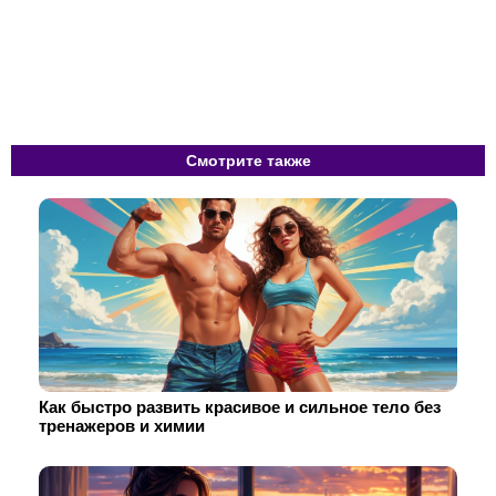
Смотрите также
Как быстро развить красивое и сильное тело без
тренажеров и химии