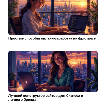
Простые способы онлайн-заработка на фрилансе
Лучший конструктор сайтов для бизнеса и
личного бренда