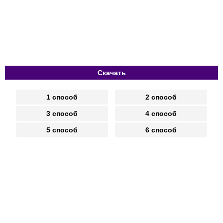
Скачать
1 способ
2 способ
3 способ
4 способ
5 способ
6 способ