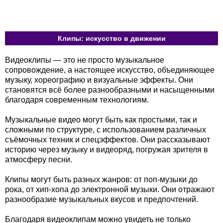
Клипы: искусство в движении
Видеоклипы — это не просто музыкальное
сопровождение, а настоящее искусство, объединяющее
музыку, хореографию и визуальные эффекты. Они
становятся всё более разнообразными и насыщенными
благодаря современным технологиям.
Музыкальные видео могут быть как простыми, так и
сложными по структуре, с использованием различных
съёмочных техник и спецэффектов. Они рассказывают
историю через музыку и видеоряд, погружая зрителя в
атмосферу песни.
Клипы могут быть разных жанров: от поп-музыки до
рока, от хип-хопа до электронной музыки. Они отражают
разнообразие музыкальных вкусов и предпочтений.
Благодаря видеоклипам можно увидеть не только