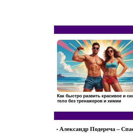
Как быстро развить красивое и с
тело без тренажеров и химии
Александр Подереча – Спа
•