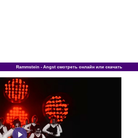
Rammstein - Angst смотреть онлайн или скачать