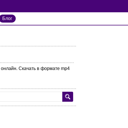
Блог
ь онлайн. Скачать в формате mp4