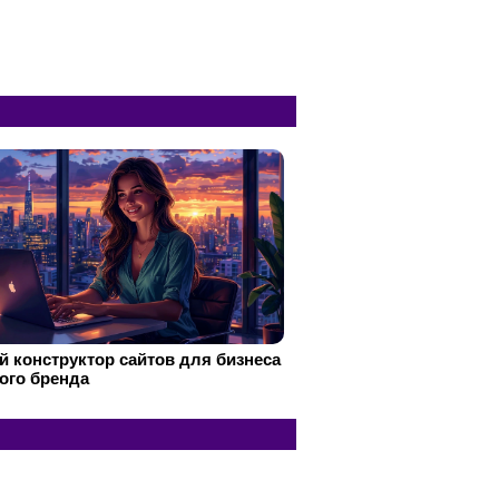
 конструктор сайтов для бизнеса
ого бренда