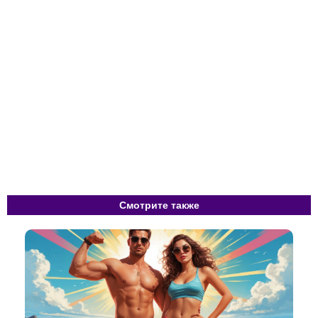
Смотрите также