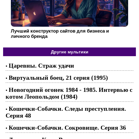
Лучший конструктор сайтов для бизнеса и
личного бренда
Другие мультики
Царевны. Страж удачи
•
Виртуальный боец, 21 серия (1995)
•
Новогодний огонек 1984 - 1985. Интервью с
•
котом Леопольдом (1984)
Кошечки-Собачки. Следы преступления.
•
Серия 48
Кошечки-Собачки. Сокровище. Серия 36
•