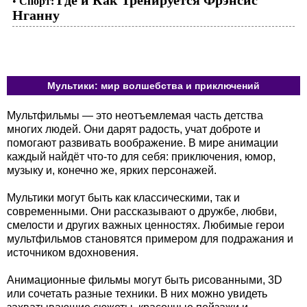
Где и Как Тренируется Фрэнсис
•
Спорт:
Нганну
Мультики: мир волшебства и приключений
Мультфильмы — это неотъемлемая часть детства
многих людей. Они дарят радость, учат доброте и
помогают развивать воображение. В мире анимации
каждый найдёт что-то для себя: приключения, юмор,
музыку и, конечно же, ярких персонажей.
Мультики могут быть как классическими, так и
современными. Они рассказывают о дружбе, любви,
смелости и других важных ценностях. Любимые герои
мультфильмов становятся примером для подражания и
источником вдохновения.
Анимационные фильмы могут быть рисованными, 3D
или сочетать разные техники. В них можно увидеть