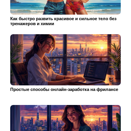
Как быстро развить красивое и сильное тело без
тренажеров и химии
Простые способы онлайн-заработка на фрилансе