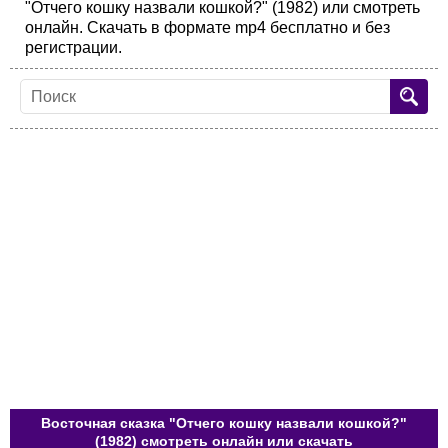
"Отчего кошку назвали кошкой?" (1982) или смотреть
онлайн. Скачать в формате mp4 бесплатно и без
регистрации.
Восточная сказка "Отчего кошку назвали кошкой?"
(1982) смотреть онлайн или скачать