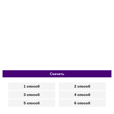
Скачать
1 способ
2 способ
3 способ
4 способ
5 способ
6 способ