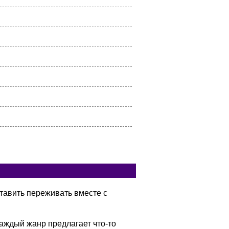
тавить переживать вместе с
аждый жанр предлагает что-то