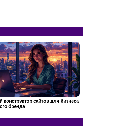
 конструктор сайтов для бизнеса
ого бренда