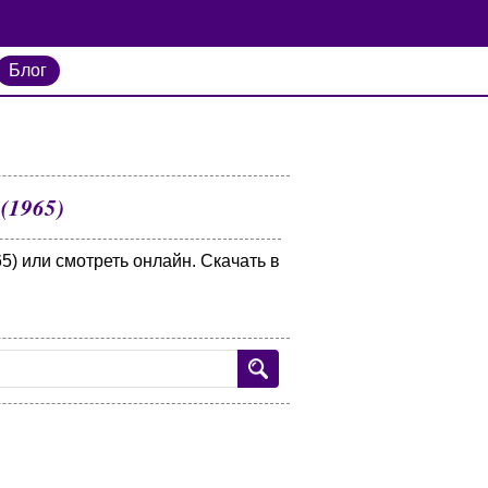
Блог
(1965)
5) или смотреть онлайн. Скачать в