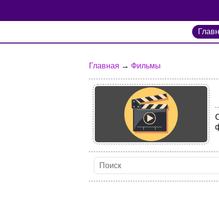
Глав
Главная
→
Фильмы