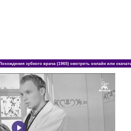
Похождения зубного врача (1965) смотреть онлайн или скачат