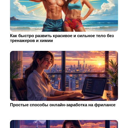
Как быстро развить красивое и сильное тело без
тренажеров и химии
Простые способы онлайн-заработка на фрилансе