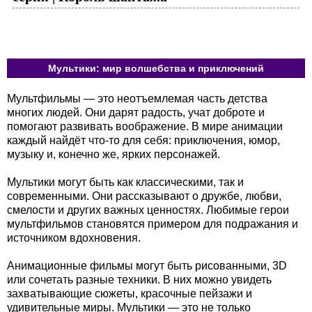
Мультики: мир волшебства и приключений
Мультфильмы — это неотъемлемая часть детства
многих людей. Они дарят радость, учат доброте и
помогают развивать воображение. В мире анимации
каждый найдёт что-то для себя: приключения, юмор,
музыку и, конечно же, ярких персонажей.
Мультики могут быть как классическими, так и
современными. Они рассказывают о дружбе, любви,
смелости и других важных ценностях. Любимые герои
мультфильмов становятся примером для подражания и
источником вдохновения.
Анимационные фильмы могут быть рисованными, 3D
или сочетать разные техники. В них можно увидеть
захватывающие сюжеты, красочные пейзажи и
удивительные миры. Мультики — это не только