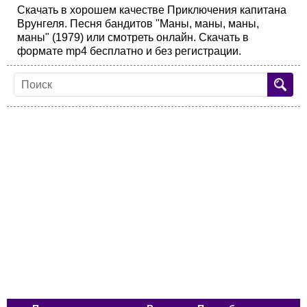
Скачать в хорошем качестве Приключения капитана
Врунгеля. Песня бандитов "Маны, маны, маны,
маны" (1979) или смотреть онлайн. Скачать в
формате mp4 бесплатно и без регистрации.