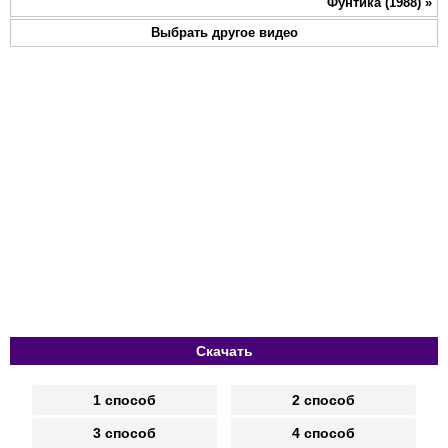
Фунтика (1988)
»
Выбрать другое видео
Скачать
1 способ
2 способ
3 способ
4 способ