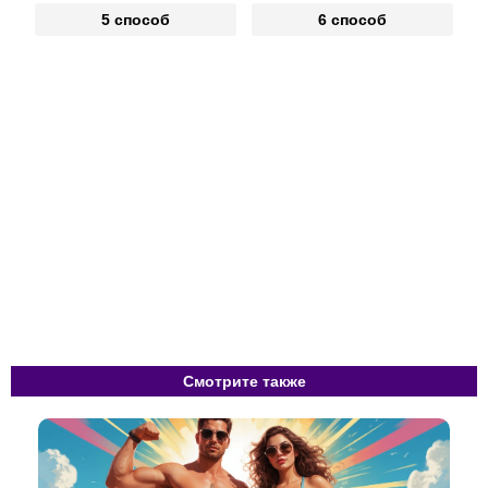
5 способ
6 способ
Смотрите также