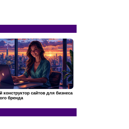
 конструктор сайтов для бизнеса
ого бренда