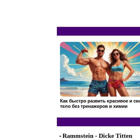
Как быстро развить красивое и с
тело без тренажеров и химии
Rammstein - Dicke Titten
•