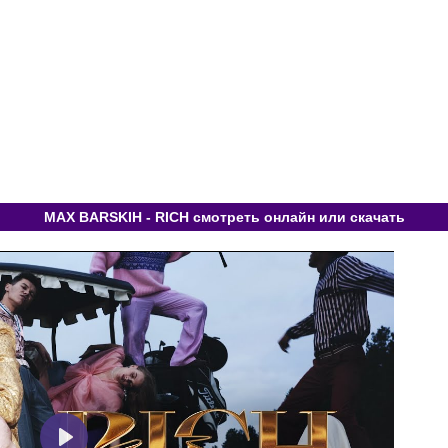
MAX BARSKIH - RICH смотреть онлайн или скачать