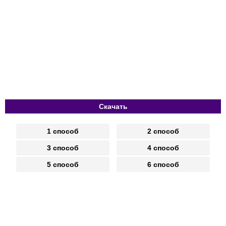
Скачать
1 способ
2 способ
3 способ
4 способ
5 способ
6 способ