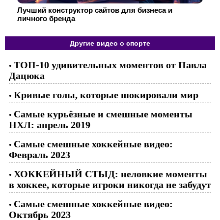
Лучший конструктор сайтов для бизнеса и
личного бренда
Другие видео о спорте
ТОП-10 удивительных моментов от Павла
•
Дацюка
Кривые голы, которые шокировали мир
•
Самые курьёзные и смешные моменты
•
НХЛ: апрель 2019
Самые смешные хоккейные видео:
•
Февраль 2023
ХОККЕЙНЫЙ СТЫД: неловкие моменты
•
в хоккее, которые игроки никогда не забудут
Самые смешные хоккейные видео:
•
Октябрь 2023