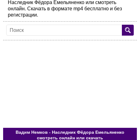
Наследник Фёдора Емельяненко или смотреть
онлайн. Скачать в формате mp4 бесплатно и без
регистрации.
Вадим Немков - Наследник Фёдора Емельяненко
смотреть онлайн или скачать