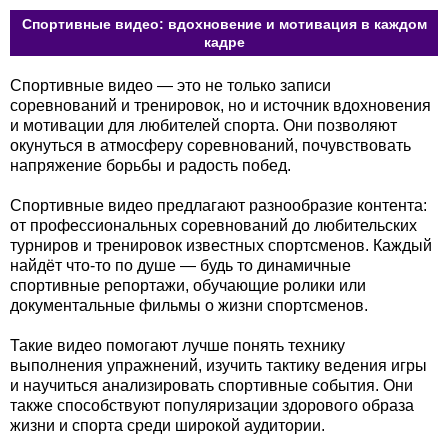
Спортивные видео: вдохновение и мотивация в каждом
кадре
Спортивные видео — это не только записи
соревнований и тренировок, но и источник вдохновения
и мотивации для любителей спорта. Они позволяют
окунуться в атмосферу соревнований, почувствовать
напряжение борьбы и радость побед.
Спортивные видео предлагают разнообразие контента:
от профессиональных соревнований до любительских
турниров и тренировок известных спортсменов. Каждый
найдёт что-то по душе — будь то динамичные
спортивные репортажи, обучающие ролики или
документальные фильмы о жизни спортсменов.
Такие видео помогают лучше понять технику
выполнения упражнений, изучить тактику ведения игры
и научиться анализировать спортивные события. Они
также способствуют популяризации здорового образа
жизни и спорта среди широкой аудитории.