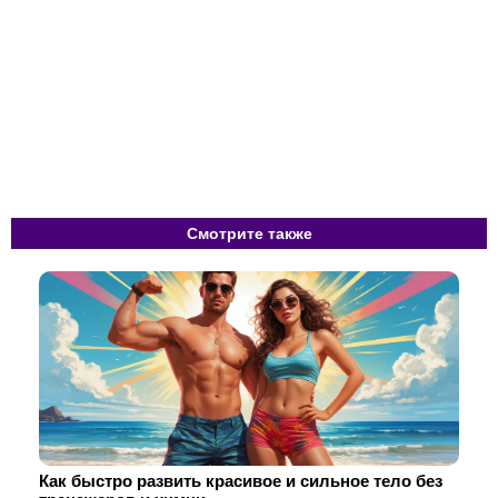
Смотрите также
Как быстро развить красивое и сильное тело без