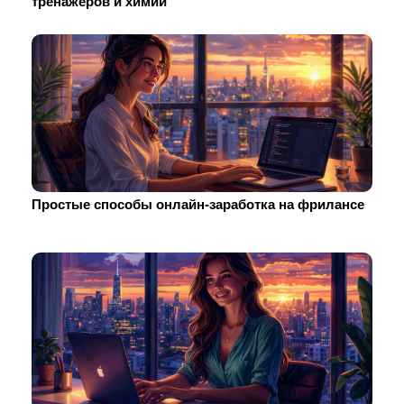
тренажеров и химии
Простые способы онлайн-заработка на фрилансе