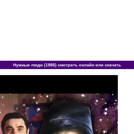
Нужные люди (1986) смотреть онлайн или скачать