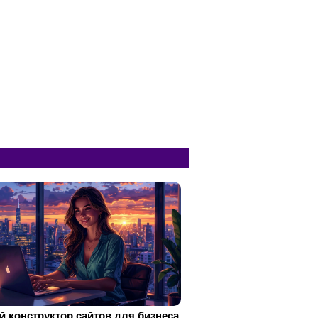
 конструктор сайтов для бизнеса