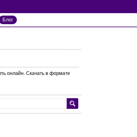
Блог
еть онлайн. Скачать в формате