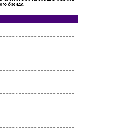
ого бренда