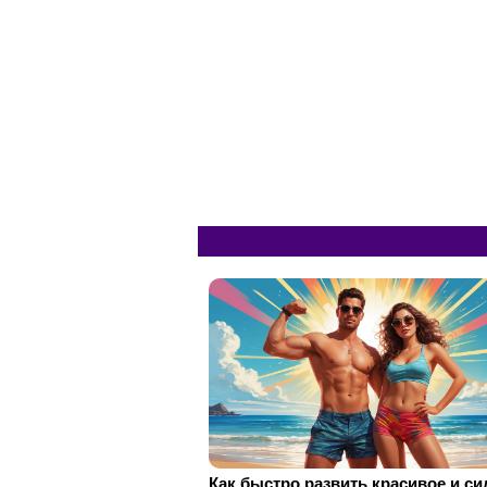
Как быстро развить красивое и с