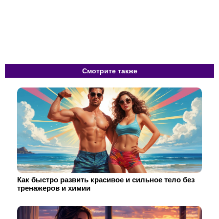
Смотрите также
Как быстро развить красивое и сильное тело без
тренажеров и химии