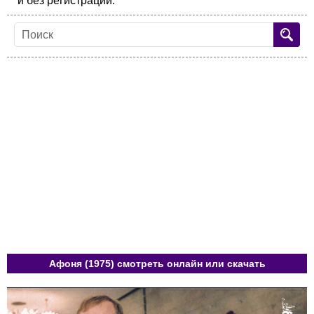
и без регистрации.
Афоня (1975) смотреть онлайн или скачать