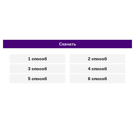
Скачать
1 способ
2 способ
3 способ
4 способ
5 способ
6 способ