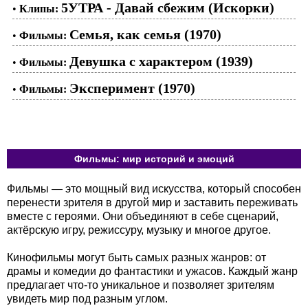
5УТРА - Давай сбежим (Искорки)
•
Клипы:
Семья, как семья (1970)
•
Фильмы:
Девушка с характером (1939)
•
Фильмы:
Эксперимент (1970)
•
Фильмы:
Фильмы: мир историй и эмоций
Фильмы — это мощный вид искусства, который способен
перенести зрителя в другой мир и заставить переживать
вместе с героями. Они объединяют в себе сценарий,
актёрскую игру, режиссуру, музыку и многое другое.
Кинофильмы могут быть самых разных жанров: от
драмы и комедии до фантастики и ужасов. Каждый жанр
предлагает что-то уникальное и позволяет зрителям
увидеть мир под разным углом.