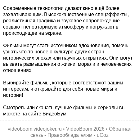
Современные технологии делают кино ещё более
захватывающим. Высококачественные спецэффекты,
реалистичная графика и звуковое сопровождение
создают неповторимую атмосферу и погружают в
происходящее на экране.
Фильмы могут стать источником вдохновения, помочь
узнать что-то новое о культуре других стран,
исторических эпохах или научных открытиях. Они могут
вызвать размышления о жизни, морали и человеческих
отношениях.
Выбирайте фильмы, которые соответствуют вашим
интересам, и открывайте для себя новые миры и
истории!
Смотреть или скачать лучшие фильмы и сериалы вы
можете на сайте ВидеоБум.
videoboom.videojoker.ru
•
VideoBoom
2026 •
Обратная
связь
•
Правообладателям
•
uCoz