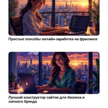
Простые способы онлайн-заработка на фрилансе
Лучший конструктор сайтов для бизнеса и
личного бренда