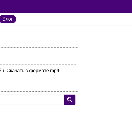
Блог
айн. Скачать в формате mp4