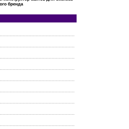
ого бренда