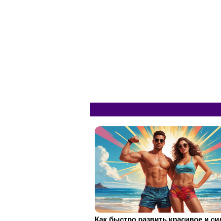
Как быстро развить красивое и с