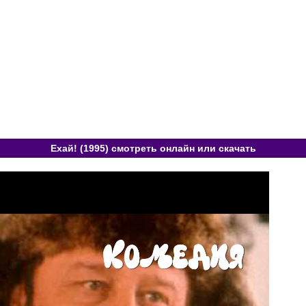
Ехай! (1995) смотреть онлайн или скачать