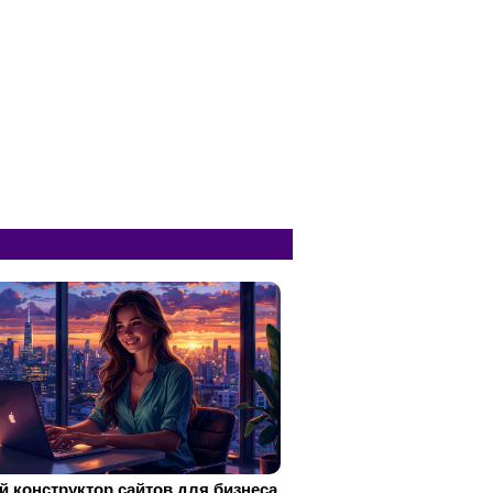
 конструктор сайтов для бизнеса