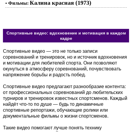
Калина красная (1973)
•
Фильмы:
Спортивные видео: вдохновение и мотивация в каждом
кадре
Спортивные видео — это не только записи
соревнований и тренировок, но и источник вдохновения
и мотивации для любителей спорта. Они позволяют
окунуться в атмосферу соревнований, почувствовать
напряжение борьбы и радость побед.
Спортивные видео предлагают разнообразие контента:
от профессиональных соревнований до любительских
турниров и тренировок известных спортсменов. Каждый
найдёт что-то по душе — будь то динамичные
спортивные репортажи, обучающие ролики или
документальные фильмы о жизни спортсменов.
Такие видео помогают лучше понять технику