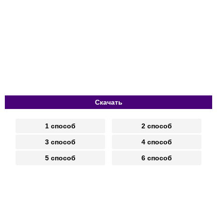
Скачать
1 способ
2 способ
3 способ
4 способ
5 способ
6 способ