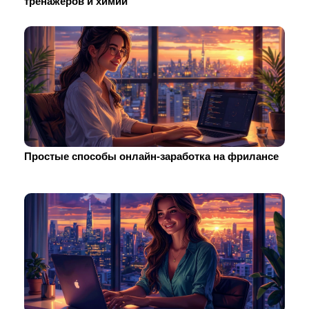
тренажеров и химии
Простые способы онлайн-заработка на фрилансе