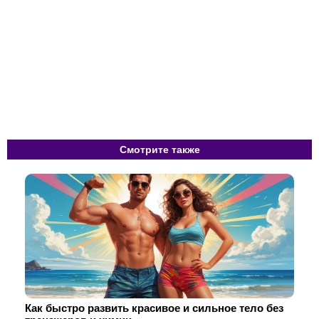
Смотрите также
Как быстро развить красивое и сильное тело без