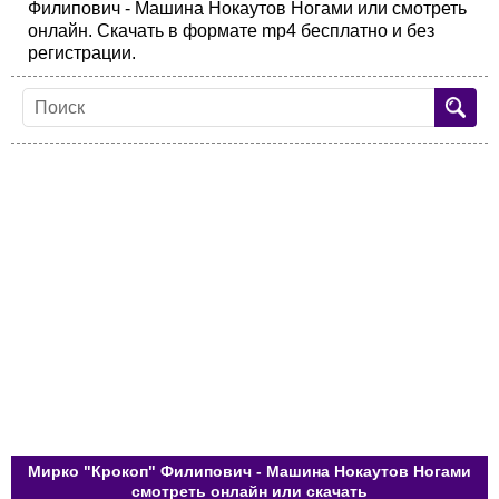
Филипович - Машина Нокаутов Ногами или смотреть
онлайн. Скачать в формате mp4 бесплатно и без
регистрации.
Мирко "Крокоп" Филипович - Машина Нокаутов Ногами
смотреть онлайн или скачать