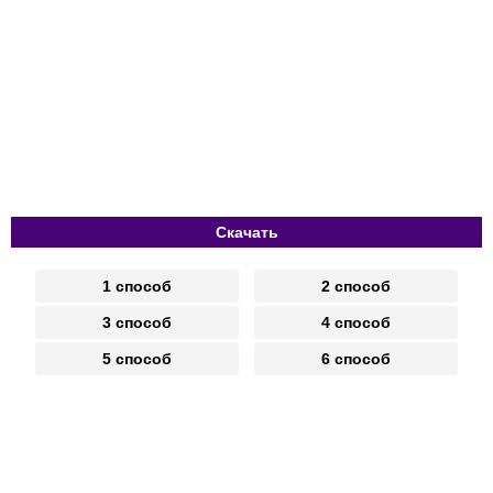
Скачать
1 способ
2 способ
3 способ
4 способ
5 способ
6 способ