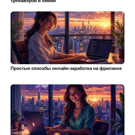
тренажеров и химии
Простые способы онлайн-заработка на фрилансе