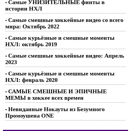
Самые УНИЗИТЕЛЬНЫЕ финты в
•
истории НХЛ
Самые смешные хоккейные видео со всего
•
мира: Октябрь 2022
Самые курьёзные и смешные моменты
•
НХЛ: октябрь 2019
Самые смешные хоккейные видео: Апрель
•
2023
Самые курьёзные и смешные моменты
•
НХЛ: февраль 2020
САМЫЕ СМЕШНЫЕ И ЭПИЧНЫЕ
•
МЕМЫ в хоккее всех времен
Невиданные Нокауты из Безумного
•
Промоушена ONE