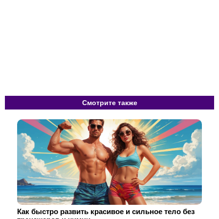
Смотрите также
Как быстро развить красивое и сильное тело без