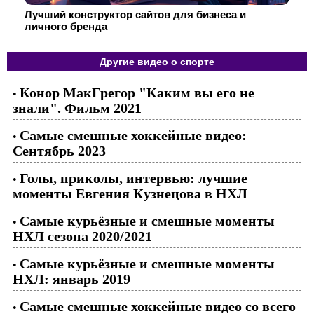
Лучший конструктор сайтов для бизнеса и
личного бренда
Другие видео о спорте
Конор МакГрегор "Каким вы его не
•
знали". Фильм 2021
Самые смешные хоккейные видео:
•
Сентябрь 2023
Голы, приколы, интервью: лучшие
•
моменты Евгения Кузнецова в НХЛ
Самые курьёзные и смешные моменты
•
НХЛ сезона 2020/2021
Самые курьёзные и смешные моменты
•
НХЛ: январь 2019
Самые смешные хоккейные видео со всего
•