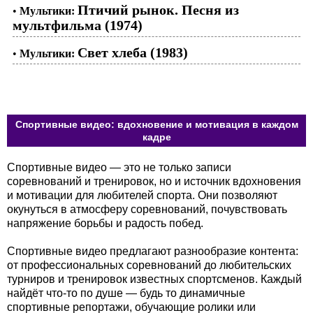
Птичий рынок. Песня из
•
Мультики:
мультфильма (1974)
Свет хлеба (1983)
•
Мультики:
Спортивные видео: вдохновение и мотивация в каждом
кадре
Спортивные видео — это не только записи
соревнований и тренировок, но и источник вдохновения
и мотивации для любителей спорта. Они позволяют
окунуться в атмосферу соревнований, почувствовать
напряжение борьбы и радость побед.
Спортивные видео предлагают разнообразие контента:
от профессиональных соревнований до любительских
турниров и тренировок известных спортсменов. Каждый
найдёт что-то по душе — будь то динамичные
спортивные репортажи, обучающие ролики или