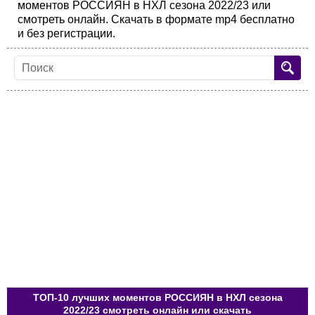
моментов РОССИЯН в НХЛ сезона 2022/23 или
смотреть онлайн. Скачать в формате mp4 бесплатно
и без регистрации.
ТОП-10 лучших моментов РОССИЯН в НХЛ сезона
2022/23 смотреть онлайн или скачать