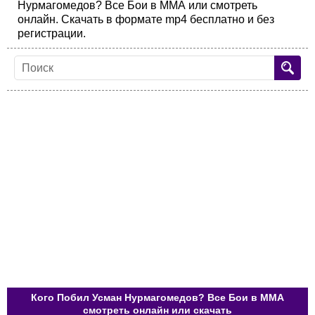
Нурмагомедов? Все Бои в ММА или смотреть
онлайн. Скачать в формате mp4 бесплатно и без
регистрации.
Кого Побил Усман Нурмагомедов? Все Бои в ММА
смотреть онлайн или скачать