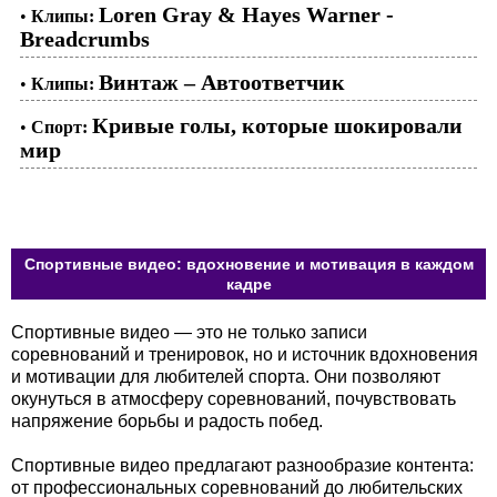
Loren Gray & Hayes Warner -
•
Клипы:
Breadcrumbs
Винтаж – Автоответчик
•
Клипы:
Кривые голы, которые шокировали
•
Спорт:
мир
Спортивные видео: вдохновение и мотивация в каждом
кадре
Спортивные видео — это не только записи
соревнований и тренировок, но и источник вдохновения
и мотивации для любителей спорта. Они позволяют
окунуться в атмосферу соревнований, почувствовать
напряжение борьбы и радость побед.
Спортивные видео предлагают разнообразие контента:
от профессиональных соревнований до любительских