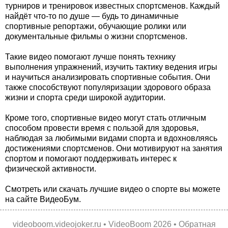
турниров и тренировок известных спортсменов. Каждый
найдёт что-то по душе — будь то динамичные
спортивные репортажи, обучающие ролики или
документальные фильмы о жизни спортсменов.
Такие видео помогают лучше понять технику
выполнения упражнений, изучить тактику ведения игры
и научиться анализировать спортивные события. Они
также способствуют популяризации здорового образа
жизни и спорта среди широкой аудитории.
Кроме того, спортивные видео могут стать отличным
способом провести время с пользой для здоровья,
наблюдая за любимыми видами спорта и вдохновляясь
достижениями спортсменов. Они мотивируют на занятия
спортом и помогают поддерживать интерес к
физической активности.
Смотреть или скачать лучшие видео о спорте вы можете
на сайте ВидеоБум.
videoboom.videojoker.ru
•
VideoBoom
2026 •
Обратная