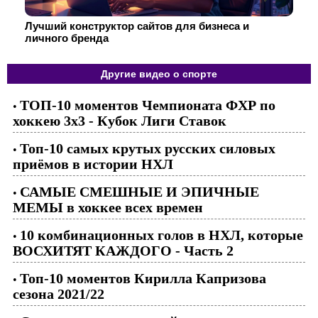
Лучший конструктор сайтов для бизнеса и
личного бренда
Другие видео о спорте
ТОП-10 моментов Чемпионата ФХР по
•
хоккею 3х3 - Кубок Лиги Ставок
Топ-10 самых крутых русских силовых
•
приёмов в истории НХЛ
САМЫЕ СМЕШНЫЕ И ЭПИЧНЫЕ
•
МЕМЫ в хоккее всех времен
10 комбинационных голов в НХЛ, которые
•
ВОСХИТЯТ КАЖДОГО - Часть 2
Топ-10 моментов Кирилла Капризова
•
сезона 2021/22