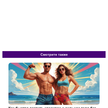
Смотрите также