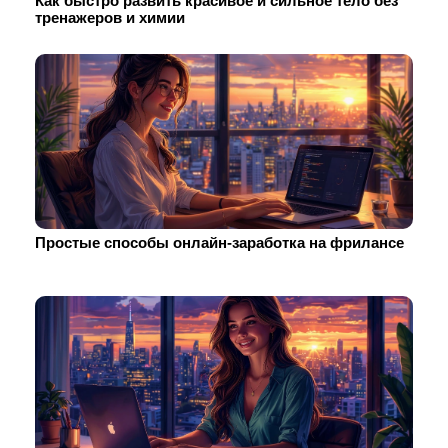
Как быстро развить красивое и сильное тело без
тренажеров и химии
Простые способы онлайн-заработка на фрилансе