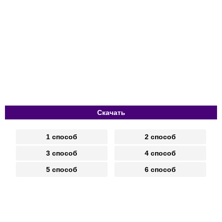
Скачать
1 способ
2 способ
3 способ
4 способ
5 способ
6 способ