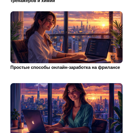
тренажеров и химии
Простые способы онлайн-заработка на фрилансе