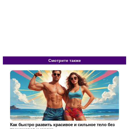
Смотрите также
Как быстро развить красивое и сильное тело без