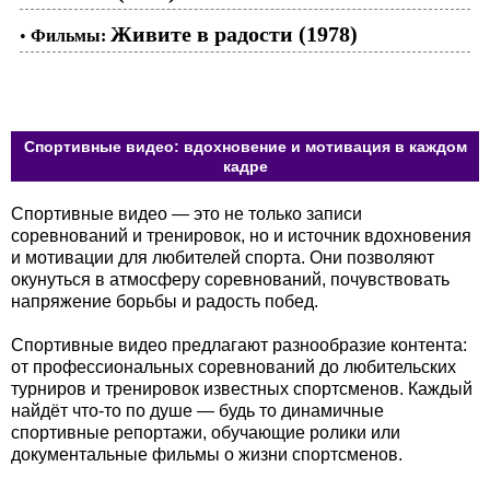
Живите в радости (1978)
•
Фильмы:
Спортивные видео: вдохновение и мотивация в каждом
кадре
Спортивные видео — это не только записи
соревнований и тренировок, но и источник вдохновения
и мотивации для любителей спорта. Они позволяют
окунуться в атмосферу соревнований, почувствовать
напряжение борьбы и радость побед.
Спортивные видео предлагают разнообразие контента:
от профессиональных соревнований до любительских
турниров и тренировок известных спортсменов. Каждый
найдёт что-то по душе — будь то динамичные
спортивные репортажи, обучающие ролики или
документальные фильмы о жизни спортсменов.