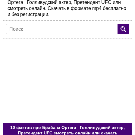
Ортега | Голливудский актер, Претендент UFC или
смотреть онлайн. Скачать в формате mp4 бесплатно
и без регистрации.
10 фактов про Брайана Ортега | Голливудский актер,
Претендент UFC смотреть онлайн или скачать