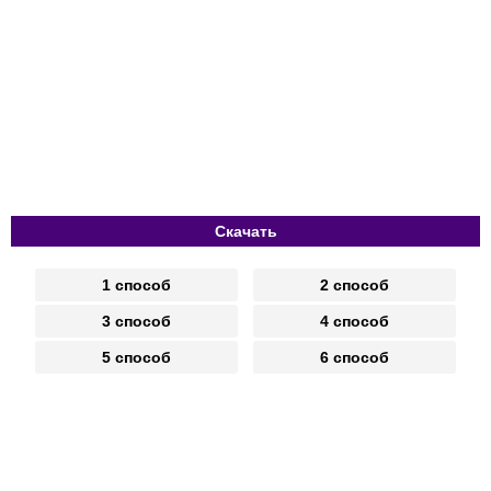
Скачать
1 способ
2 способ
3 способ
4 способ
5 способ
6 способ