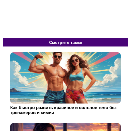
Смотрите также
Как быстро развить красивое и сильное тело без
тренажеров и химии