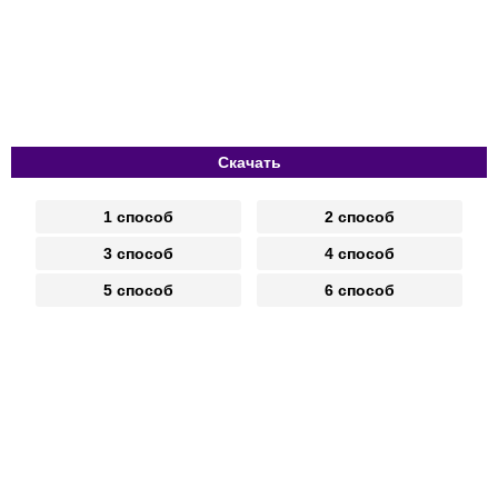
Скачать
1 способ
2 способ
3 способ
4 способ
5 способ
6 способ