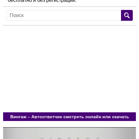
бесплатно и без регистрации.
Винтаж – Автоответчик смотреть онлайн или скачать