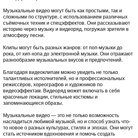
Музыкальные видео могут быть как простыми, так и
сложными по структуре, с использованием различных
съёмочных техник и спецэффектов. Они рассказывают
историю через музыку и видеоряд, погружая зрителя в
атмосферу песни.
Клипы могут быть разных жанров: от поп-музыки до
рока, от хип-хопа до электронной музыки. Они отражают
разнообразие музыкальных вкусов и предпочтений.
Благодаря видеоклипам можно увидеть не только
талантливых исполнителей, но и профессиональных
режиссёров, хореографов и художников по
видеоэффектам. Видеоряд может включать в себя
красочные локации, стильные костюмы и
запоминающиеся образы.
Музыкальные видео — это не только возможность
насладиться любимой музыкой, но и способ узнать что-
то новое о разных культурах, стилях и эпохах. Они могут
стать источником вдохновения и помочь создать