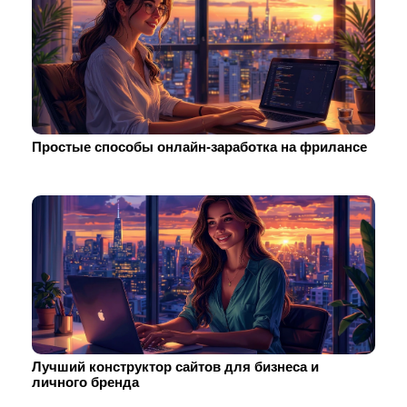
Простые способы онлайн-заработка на фрилансе
Лучший конструктор сайтов для бизнеса и
личного бренда