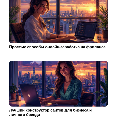
Простые способы онлайн-заработка на фрилансе
Лучший конструктор сайтов для бизнеса и
личного бренда