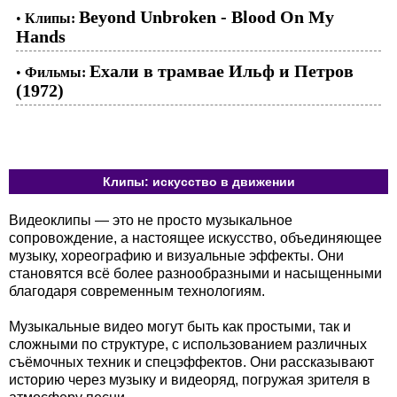
Beyond Unbroken - Blood On My
•
Клипы:
Hands
Ехали в трамвае Ильф и Петров
•
Фильмы:
(1972)
Клипы: искусство в движении
Видеоклипы — это не просто музыкальное
сопровождение, а настоящее искусство, объединяющее
музыку, хореографию и визуальные эффекты. Они
становятся всё более разнообразными и насыщенными
благодаря современным технологиям.
Музыкальные видео могут быть как простыми, так и
сложными по структуре, с использованием различных
съёмочных техник и спецэффектов. Они рассказывают
историю через музыку и видеоряд, погружая зрителя в