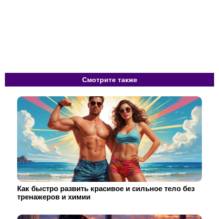
Смотрите также
Как быстро развить красивое и сильное тело без
тренажеров и химии