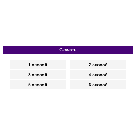
Скачать
1 способ
2 способ
3 способ
4 способ
5 способ
6 способ