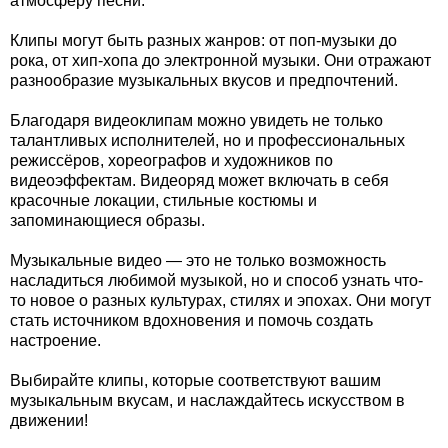
атмосферу песни.
Клипы могут быть разных жанров: от поп-музыки до
рока, от хип-хопа до электронной музыки. Они отражают
разнообразие музыкальных вкусов и предпочтений.
Благодаря видеоклипам можно увидеть не только
талантливых исполнителей, но и профессиональных
режиссёров, хореографов и художников по
видеоэффектам. Видеоряд может включать в себя
красочные локации, стильные костюмы и
запоминающиеся образы.
Музыкальные видео — это не только возможность
насладиться любимой музыкой, но и способ узнать что-
то новое о разных культурах, стилях и эпохах. Они могут
стать источником вдохновения и помочь создать
настроение.
Выбирайте клипы, которые соответствуют вашим
музыкальным вкусам, и наслаждайтесь искусством в
движении!