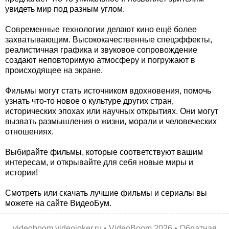
увидеть мир под разным углом.
Современные технологии делают кино ещё более
захватывающим. Высококачественные спецэффекты,
реалистичная графика и звуковое сопровождение
создают неповторимую атмосферу и погружают в
происходящее на экране.
Фильмы могут стать источником вдохновения, помочь
узнать что-то новое о культуре других стран,
исторических эпохах или научных открытиях. Они могут
вызвать размышления о жизни, морали и человеческих
отношениях.
Выбирайте фильмы, которые соответствуют вашим
интересам, и открывайте для себя новые миры и
истории!
Смотреть или скачать лучшие фильмы и сериалы вы
можете на сайте ВидеоБум.
videoboom.videojoker.ru
•
VideoBoom
2026 •
Обратная