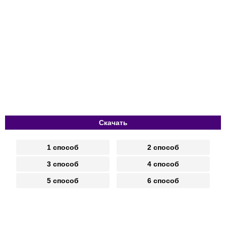
Скачать
1 способ
2 способ
3 способ
4 способ
5 способ
6 способ