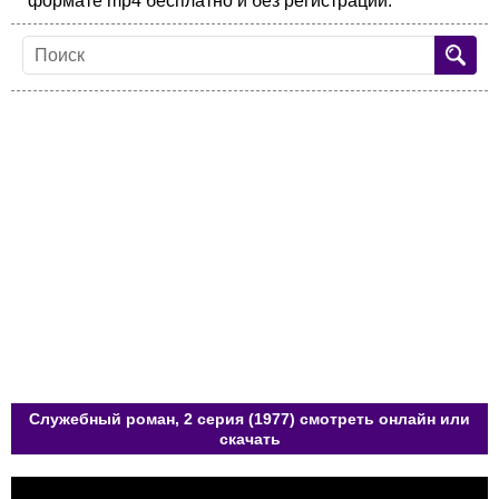
формате mp4 бесплатно и без регистрации.
Служебный роман, 2 серия (1977) смотреть онлайн или
скачать