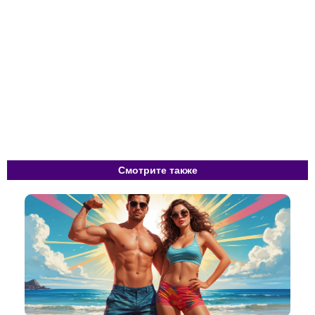
Смотрите также