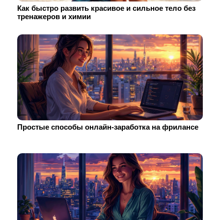
Как быстро развить красивое и сильное тело без
тренажеров и химии
Простые способы онлайн-заработка на фрилансе