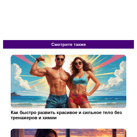
Смотрите также
Как быстро развить красивое и сильное тело без
тренажеров и химии