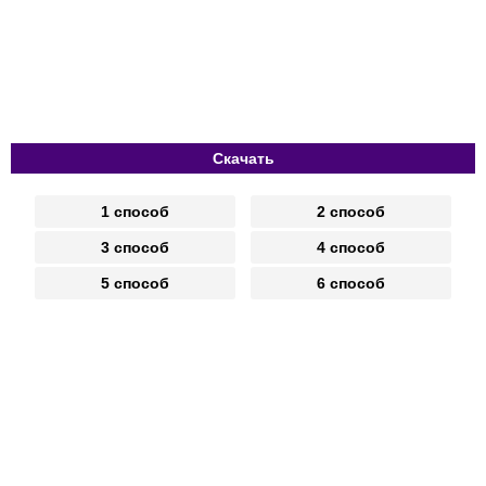
Скачать
1 способ
2 способ
3 способ
4 способ
5 способ
6 способ