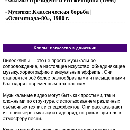
Президент и его женщина (1996)
•
Фильмы:
Классическая борьба |
•
Мультики:
«Олимпиада-80», 1980 г.
Клипы: искусство в движении
Видеоклипы — это не просто музыкальное
сопровождение, а настоящее искусство, объединяющее
музыку, хореографию и визуальные эффекты. Они
становятся всё более разнообразными и насыщенными
благодаря современным технологиям.
Музыкальные видео могут быть как простыми, так и
сложными по структуре, с использованием различных
съёмочных техник и спецэффектов. Они рассказывают
историю через музыку и видеоряд, погружая зрителя в
атмосферу песни.