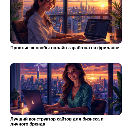
Простые способы онлайн-заработка на фрилансе
Лучший конструктор сайтов для бизнеса и
личного бренда