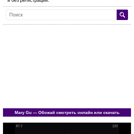
и без регистрации.
Mary Gu — Обожай смотреть онлайн или скачать